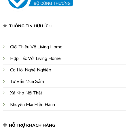
THÔNG TIN HỮU ÍCH
Giới Thiệu Về Living Home
Hợp Tác Với Living Home
Cơ Hội Nghề Nghiệp
Tư Vấn Mua Sắm
Xả Kho Nội Thất
Khuyến Mãi Hiện Hành
HỖ TRỢ KHÁCH HÀNG