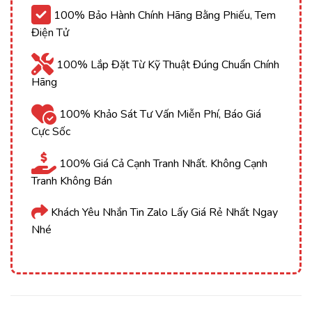
100% Bảo Hành Chính Hãng Bằng Phiếu, Tem
Điện Tử
100% Lắp Đặt Từ Kỹ Thuật Đúng Chuẩn Chính
Hãng
100% Khảo Sát Tư Vấn Miễn Phí, Báo Giá
Cực Sốc
100% Giá Cả Cạnh Tranh Nhất. Không Cạnh
Tranh Không Bán
Khách Yêu Nhắn Tin Zalo Lấy Giá Rẻ Nhất Ngay
Nhé