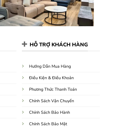
HỖ TRỢ KHÁCH HÀNG
Hướng Dẫn Mua Hàng
Điều Kiện & Điều Khoản
Phương Thức Thanh Toán
Chính Sách Vận Chuyển
Chính Sách Bảo Hành
Chính Sách Bảo Mật