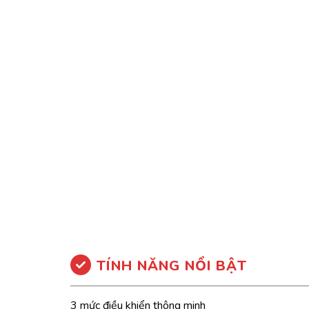
TÍNH NĂNG NỔI BẬT
3 mức điều khiển thông minh