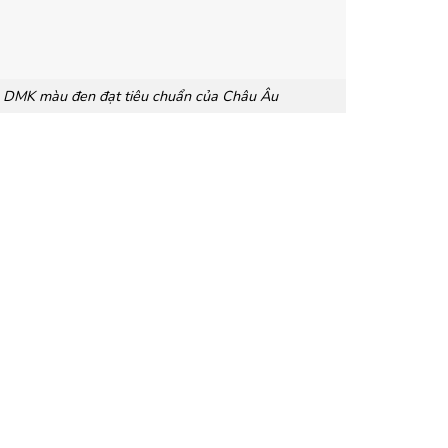
 DMK màu đen đạt tiêu chuẩn của Châu Âu