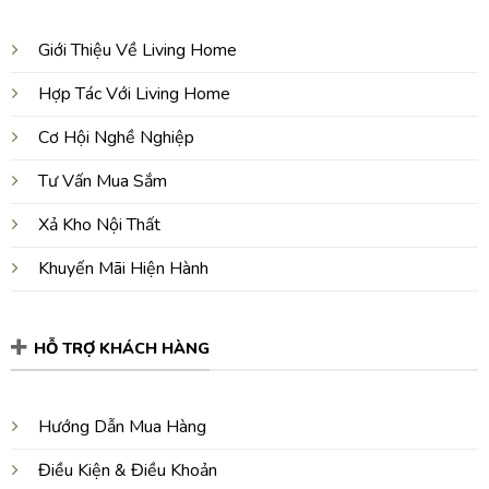
Giới Thiệu Về Living Home
Hợp Tác Với Living Home
Cơ Hội Nghề Nghiệp
Tư Vấn Mua Sắm
Xả Kho Nội Thất
Khuyến Mãi Hiện Hành
HỖ TRỢ KHÁCH HÀNG
Hướng Dẫn Mua Hàng
Điều Kiện & Điều Khoản