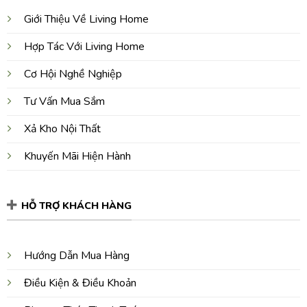
Giới Thiệu Về Living Home
Hợp Tác Với Living Home
Cơ Hội Nghề Nghiệp
Tư Vấn Mua Sắm
Xả Kho Nội Thất
Khuyến Mãi Hiện Hành
HỖ TRỢ KHÁCH HÀNG
Hướng Dẫn Mua Hàng
Điều Kiện & Điều Khoản