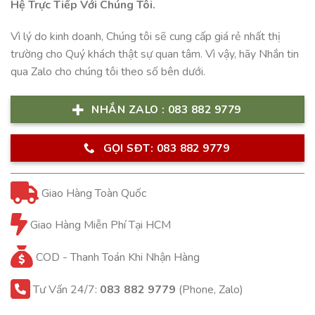
Hệ Trực Tiếp Với Chúng Tôi.
Vì lý do kinh doanh, Chúng tôi sẽ cung cấp giá rẻ nhất thị
trường cho Quý khách thật sự quan tâm. Vì vậy, hãy Nhắn tin
qua Zalo cho chúng tôi theo số bên dưới.
NHẮN ZALO : 083 882 9779
GỌI SĐT: 083 882 9779
Giao Hàng Toàn Quốc
Giao Hàng Miễn Phí Tại HCM
COD - Thanh Toán Khi Nhận Hàng
Tư Vấn 24/7:
083 882 9779
(Phone, Zalo)