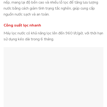
nếp, mang lại độ bền cao và nhiều lỗ lọc để tăng lưu lượng
nước bằng cách giảm tình trạng tắc nghẽn, giúp cung cấp
nguồn nước sạch và an toàn.
Công suất lọc nhanh
Máy lọc nước có khả năng lọc lên đến 960 lít/giờ, với thời hạn
sử dụng kéo dài trong 6 tháng.