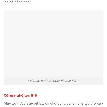
lọc dễ dàng hơn.
Máy lọc nước Stiebel House PS-2
Công nghệ lọc thô
Máy lọc nước Stiebel Eltron ứng dụng công nghệ lọc thô xếp