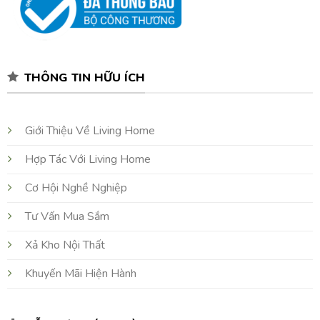
THÔNG TIN HỮU ÍCH
Giới Thiệu Về Living Home
Hợp Tác Với Living Home
Cơ Hội Nghề Nghiệp
Tư Vấn Mua Sắm
Xả Kho Nội Thất
Khuyến Mãi Hiện Hành