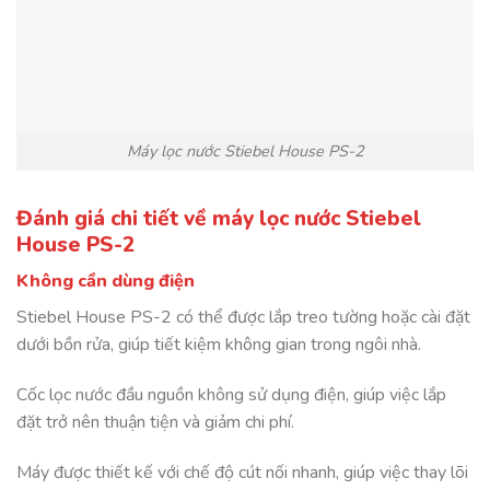
Máy lọc nước Stiebel House PS-2
Đánh giá chi tiết về máy lọc nước Stiebel
House PS-2
Không cần dùng điện
Stiebel House PS-2 có thể được lắp treo tường hoặc cài đặt
dưới bồn rửa, giúp tiết kiệm không gian trong ngôi nhà.
Cốc lọc nước đầu nguồn không sử dụng điện, giúp việc lắp
đặt trở nên thuận tiện và giảm chi phí.
Máy được thiết kế với chế độ cút nối nhanh, giúp việc thay lõi