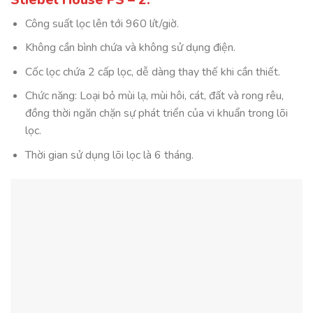
Công suất lọc lên tới 960 lít/giờ.
Không cần bình chứa và không sử dụng điện.
Cốc lọc chứa 2 cấp lọc, dễ dàng thay thế khi cần thiết.
Chức năng: Loại bỏ mùi lạ, mùi hôi, cát, đất và rong rêu,
đồng thời ngăn chặn sự phát triển của vi khuẩn trong lõi
lọc.
Thời gian sử dụng lõi lọc là 6 tháng.