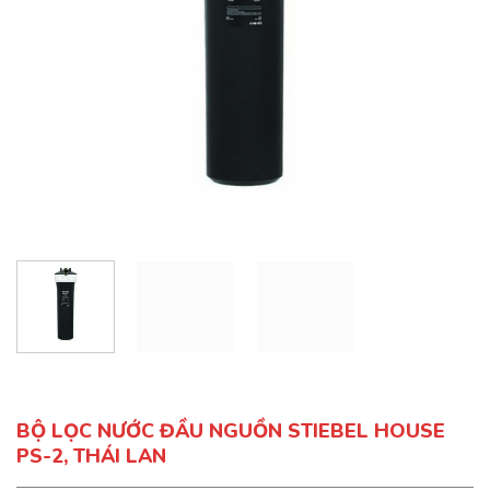
BỘ LỌC NƯỚC ĐẦU NGUỒN STIEBEL HOUSE
PS-2, THÁI LAN