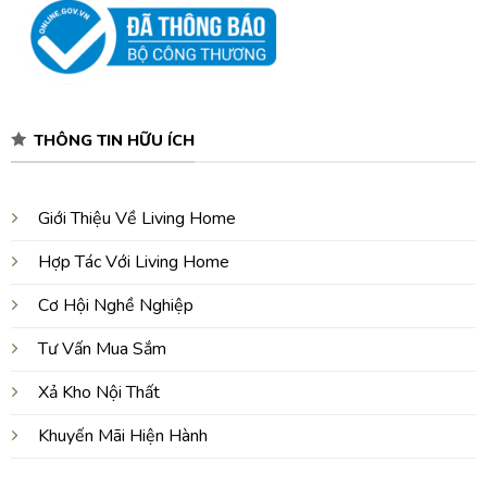
THÔNG TIN HỮU ÍCH
Giới Thiệu Về Living Home
Hợp Tác Với Living Home
Cơ Hội Nghề Nghiệp
Tư Vấn Mua Sắm
Xả Kho Nội Thất
Khuyến Mãi Hiện Hành