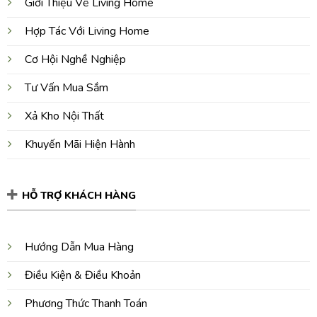
Giới Thiệu Về Living Home
Hợp Tác Với Living Home
Cơ Hội Nghề Nghiệp
Tư Vấn Mua Sắm
Xả Kho Nội Thất
Khuyến Mãi Hiện Hành
HỖ TRỢ KHÁCH HÀNG
Hướng Dẫn Mua Hàng
Điều Kiện & Điều Khoản
Phương Thức Thanh Toán