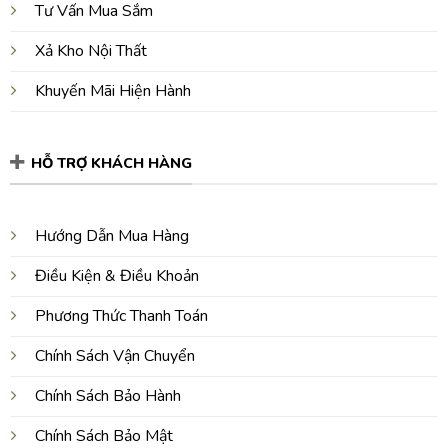
Tư Vấn Mua Sắm
Xả Kho Nội Thất
Khuyến Mãi Hiện Hành
HỖ TRỢ KHÁCH HÀNG
Hướng Dẫn Mua Hàng
Điều Kiện & Điều Khoản
Phương Thức Thanh Toán
Chính Sách Vận Chuyển
Chính Sách Bảo Hành
Chính Sách Bảo Mật