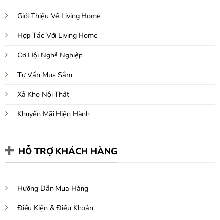
Giới Thiệu Về Living Home
Hợp Tác Với Living Home
Cơ Hội Nghề Nghiệp
Tư Vấn Mua Sắm
Xả Kho Nội Thất
Khuyến Mãi Hiện Hành
HỖ TRỢ KHÁCH HÀNG
Hướng Dẫn Mua Hàng
Điều Kiện & Điều Khoản