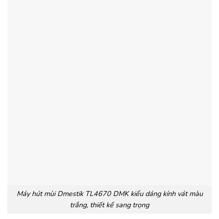
Máy hút mùi Dmestik TL4670 DMK kiểu dáng kính vát màu
trắng, thiết kế sang trọng