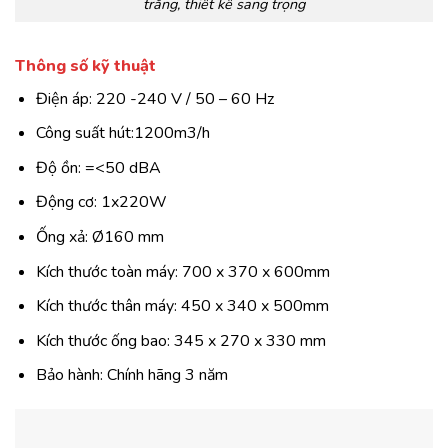
trắng, thiết kế sang trọng
Thông số kỹ thuật
Điện áp: 220 -240 V / 50 – 60 Hz
Công suất hút:1200m3/h
Độ ồn: =<50 dBA
Động cơ: 1x220W
Ống xả: Ø160 mm
Kích thước toàn máy: 700 x 370 x 600mm
Kích thước thân máy: 450 x 340 x 500mm
Kích thước ống bao: 345 x 270 x 330 mm
Bảo hành: Chính hãng 3 năm