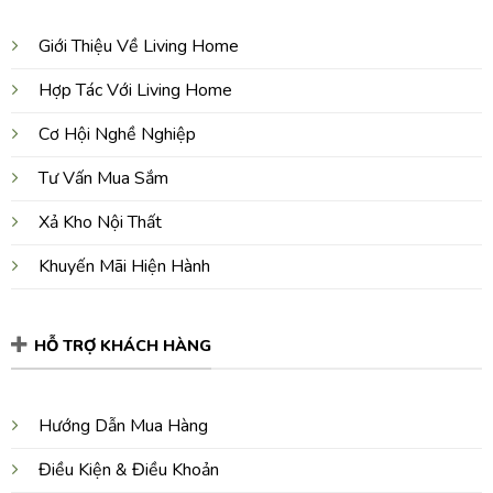
Giới Thiệu Về Living Home
Hợp Tác Với Living Home
Cơ Hội Nghề Nghiệp
Tư Vấn Mua Sắm
Xả Kho Nội Thất
Khuyến Mãi Hiện Hành
HỖ TRỢ KHÁCH HÀNG
Hướng Dẫn Mua Hàng
Điều Kiện & Điều Khoản