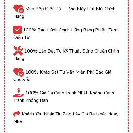
Mua Bếp Điện Từ - Tặng Máy Hút Mùi Chính
Hãng
100% Bảo Hành Chính Hãng Bằng Phiếu, Tem
Điện Tử
100% Lắp Đặt Từ Kỹ Thuật Đúng Chuẩn Chính
Hãng
100% Khảo Sát Tư Vấn Miễn Phí, Báo Giá
Cực Sốc
100% Giá Cả Cạnh Tranh Nhất. Không Cạnh
Tranh Không Bán
Khách Yêu Nhắn Tin Zalo Lấy Giá Rẻ Nhất Ngay
Nhé