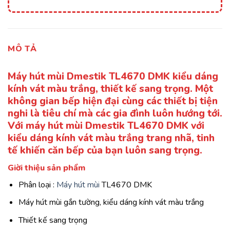
MÔ TẢ
Máy hút mùi Dmestik TL4670 DMK kiểu dáng
kính vát màu trắng, thiết kế sang trọng. Một
không gian bếp hiện đại cùng các thiết bị tiện
nghi là tiêu chí mà các gia đình luôn hướng tới.
Với máy hút mùi Dmestik TL4670 DMK với
kiểu dáng kính vát màu trắng trang nhã, tinh
tế khiến căn bếp của bạn luôn sang trọng.
Giời thiệu sản phẩm
Phân loại :
Máy hút mùi
TL4670 DMK
Máy hút mùi gắn tường, kiểu dáng kính vát màu trắng
Thiết kế sang trọng