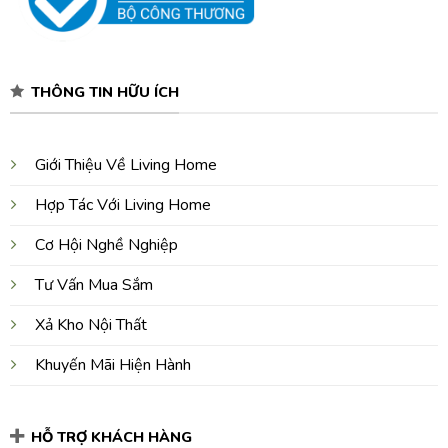
THÔNG TIN HỮU ÍCH
Giới Thiệu Về Living Home
Hợp Tác Với Living Home
Cơ Hội Nghề Nghiệp
Tư Vấn Mua Sắm
Xả Kho Nội Thất
Khuyến Mãi Hiện Hành
HỖ TRỢ KHÁCH HÀNG