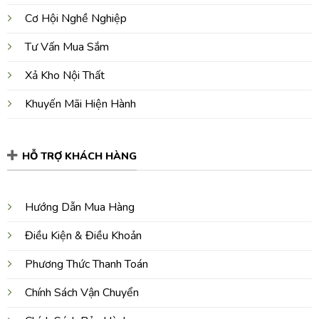
Cơ Hội Nghề Nghiệp
Tư Vấn Mua Sắm
Xả Kho Nội Thất
Khuyến Mãi Hiện Hành
HỖ TRỢ KHÁCH HÀNG
Hướng Dẫn Mua Hàng
Điều Kiện & Điều Khoản
Phương Thức Thanh Toán
Chính Sách Vận Chuyển