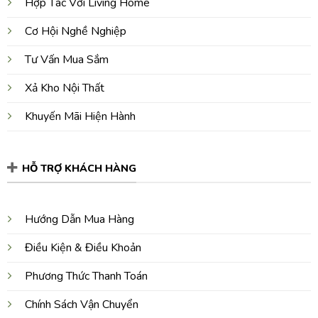
Hợp Tác Với Living Home
Cơ Hội Nghề Nghiệp
Tư Vấn Mua Sắm
Xả Kho Nội Thất
Khuyến Mãi Hiện Hành
HỖ TRỢ KHÁCH HÀNG
Hướng Dẫn Mua Hàng
Điều Kiện & Điều Khoản
Phương Thức Thanh Toán
Chính Sách Vận Chuyển