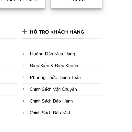
HỖ TRỢ KHÁCH HÀNG
Hướng Dẫn Mua Hàng
Điều Kiện & Điều Khoản
Phương Thức Thanh Toán
Chính Sách Vận Chuyển
Chính Sách Bảo Hành
Chính Sách Bảo Mật