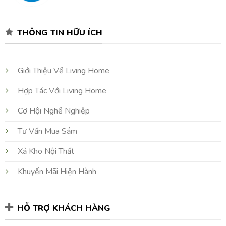
THÔNG TIN HỮU ÍCH
Giới Thiệu Về Living Home
Hợp Tác Với Living Home
Cơ Hội Nghề Nghiệp
Tư Vấn Mua Sắm
Xả Kho Nội Thất
Khuyến Mãi Hiện Hành
HỖ TRỢ KHÁCH HÀNG