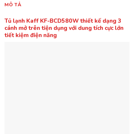
MÔ TẢ
Tủ lạnh Kaff KF-BCD580W thiết kế dạng 3
cánh mở trên tiện dụng với dung tích cực lớn
tiết kiệm điện năng