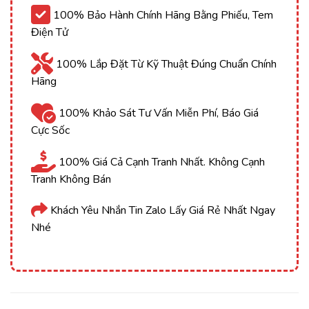
100% Bảo Hành Chính Hãng Bằng Phiếu, Tem
Điện Tử
100% Lắp Đặt Từ Kỹ Thuật Đúng Chuẩn Chính
Hãng
100% Khảo Sát Tư Vấn Miễn Phí, Báo Giá
Cực Sốc
100% Giá Cả Cạnh Tranh Nhất. Không Cạnh
Tranh Không Bán
Khách Yêu Nhắn Tin Zalo Lấy Giá Rẻ Nhất Ngay
Nhé