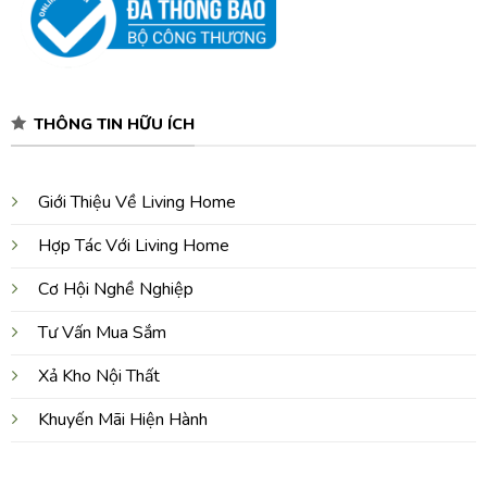
THÔNG TIN HỮU ÍCH
Giới Thiệu Về Living Home
Hợp Tác Với Living Home
Cơ Hội Nghề Nghiệp
Tư Vấn Mua Sắm
Xả Kho Nội Thất
Khuyến Mãi Hiện Hành