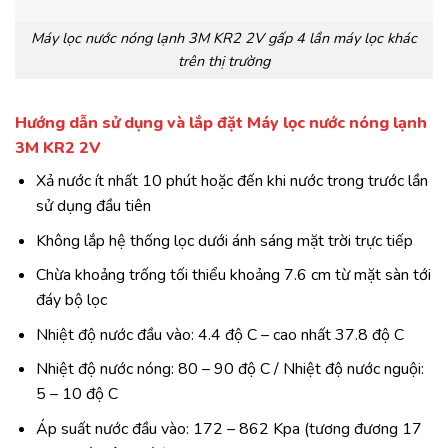
Máy lọc nước nóng lạnh 3M KR2 2V gấp 4 lần máy lọc khác
trên thị trường
Hướng dẫn sử dụng và lắp đặt Máy lọc nước nóng lạnh
3M KR2 2V
Xả nước ít nhất 10 phút hoặc đến khi nước trong trước lần
sử dụng đầu tiên
Không lắp hệ thống lọc dưới ánh sáng mặt trời trực tiếp
Chừa khoảng trống tối thiểu khoảng 7.6 cm từ mặt sàn tới
đáy bộ lọc
Nhiệt độ nước đầu vào: 4.4 độ C – cao nhất 37.8 độ C
Nhiệt độ nước nóng: 80 – 90 độ C / Nhiệt độ nước nguội:
5 – 10 độ C
Áp suất nước đầu vào: 172 – 862 Kpa (tương đương 17