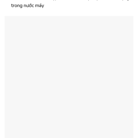
trong nước máy