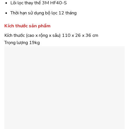
Lõi lọc thay thế 3M HF40-S
Thời hạn sử dụng bộ lọc 12 tháng
Kích thước sản phẩm
Kích thước (cao x rộng x sâu) 110 x 26 x 36 cm
Trọng lượng 19kg