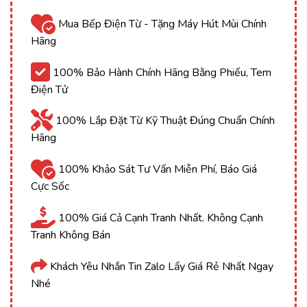
Mua Bếp Điện Từ - Tặng Máy Hút Mùi Chính
Hãng
100% Bảo Hành Chính Hãng Bằng Phiếu, Tem
Điện Tử
100% Lắp Đặt Từ Kỹ Thuật Đúng Chuẩn Chính
Hãng
100% Khảo Sát Tư Vấn Miễn Phí, Báo Giá
Cực Sốc
100% Giá Cả Cạnh Tranh Nhất. Không Cạnh
Tranh Không Bán
Khách Yêu Nhắn Tin Zalo Lấy Giá Rẻ Nhất Ngay
Nhé