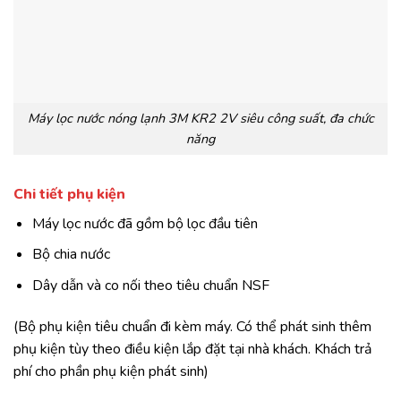
Máy lọc nước nóng lạnh 3M KR2 2V siêu công suất, đa chức
năng
Chi tiết phụ kiện
Máy lọc nước đã gồm bộ lọc đầu tiên
Bộ chia nước
Dây dẫn và co nối theo tiêu chuẩn NSF
(Bộ phụ kiện tiêu chuẩn đi kèm máy. Có thể phát sinh thêm
phụ kiện tùy theo điều kiện lắp đặt tại nhà khách. Khách trả
phí cho phần phụ kiện phát sinh)