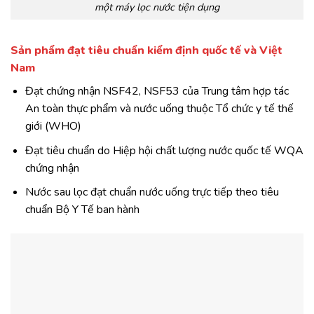
một máy lọc nước tiện dụng
Sản phẩm đạt tiêu chuẩn kiểm định quốc tế và Việt
Nam
Đạt chứng nhận NSF42, NSF53 của Trung tâm hợp tác
An toàn thực phẩm và nước uống thuộc Tổ chức y tế thế
giới (WHO)
Đạt tiêu chuẩn do Hiệp hội chất lượng nước quốc tế WQA
chứng nhận
Nước sau lọc đạt chuẩn nước uống trực tiếp theo tiêu
chuẩn Bộ Y Tế ban hành