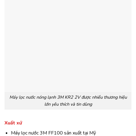
Máy lọc nước nóng lạnh 3M KR2 2V được nhiều thương hiệu
lớn yêu thích và tin dùng
Xuất xứ
Máy lọc nước 3M FF100 sản xuất tại Mỹ