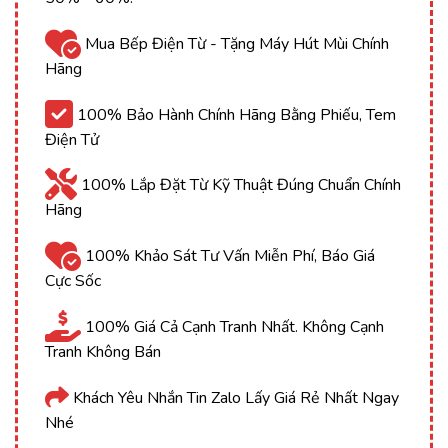
Mua Bếp Điện Từ - Tặng Máy Hút Mùi Chính
Hãng
100% Bảo Hành Chính Hãng Bằng Phiếu, Tem
Điện Tử
100% Lắp Đặt Từ Kỹ Thuật Đúng Chuẩn Chính
Hãng
100% Khảo Sát Tư Vấn Miễn Phí, Báo Giá
Cực Sốc
100% Giá Cả Cạnh Tranh Nhất. Không Cạnh
Tranh Không Bán
Khách Yêu Nhắn Tin Zalo Lấy Giá Rẻ Nhất Ngay
Nhé