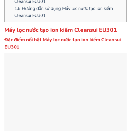
Cleansui EU301
1.6
Hướng dẫn sử dụng Máy lọc nước tạo ion kiềm
Cleansui EU301
Máy lọc nước tạo ion kiềm Cleansui EU301
Đặc điểm nổi bật Máy lọc nước tạo ion kiềm Cleansui
EU301