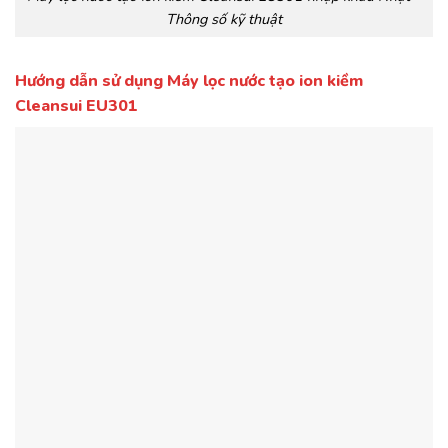
Thông số kỹ thuật
Hướng dẫn sử dụng Máy lọc nước tạo ion kiềm
Cleansui EU301