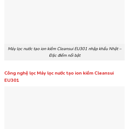
Máy lọc nước tạo ion kiềm Cleansui EU301 nhập khẩu Nhật –
Đặc điểm nổi bật
Công nghệ lọc Máy lọc nước tạo ion kiềm Cleansui
EU301