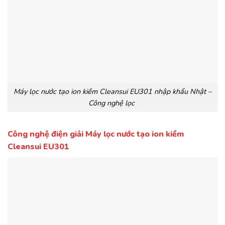
Máy lọc nước tạo ion kiềm Cleansui EU301 nhập khẩu Nhật –
Công nghệ lọc
Công nghệ điện giải Máy lọc nước tạo ion kiềm
Cleansui EU301