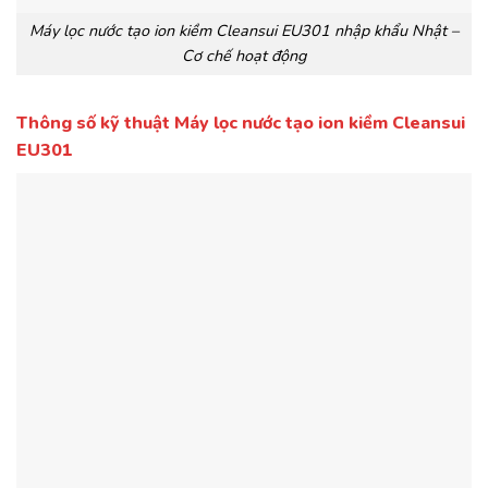
Máy lọc nước tạo ion kiềm Cleansui EU301 nhập khẩu Nhật –
Cơ chế hoạt động
Thông số kỹ thuật Máy lọc nước tạo ion kiềm Cleansui
EU301