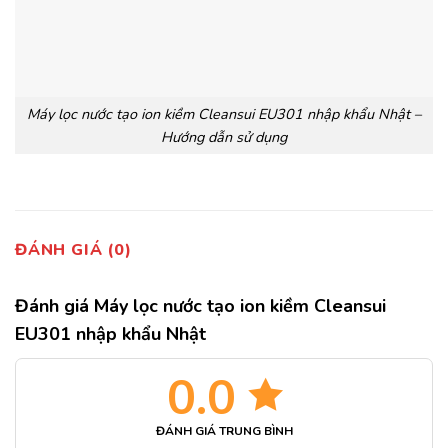
Máy lọc nước tạo ion kiềm Cleansui EU301 nhập khẩu Nhật –
Hướng dẫn sử dụng
ĐÁNH GIÁ (0)
Đánh giá Máy lọc nước tạo ion kiềm Cleansui
EU301 nhập khẩu Nhật
0.0
ĐÁNH GIÁ TRUNG BÌNH