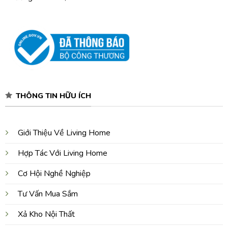
THÔNG TIN HỮU ÍCH
Giới Thiệu Về Living Home
Hợp Tác Với Living Home
Cơ Hội Nghề Nghiệp
Tư Vấn Mua Sắm
Xả Kho Nội Thất