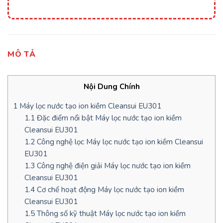
MÔ TẢ
Nội Dung Chính
1
Máy lọc nước tạo ion kiềm Cleansui EU301
1.1
Đặc điểm nổi bật Máy lọc nước tạo ion kiềm
Cleansui EU301
1.2
Công nghệ lọc Máy lọc nước tạo ion kiềm Cleansui
EU301
1.3
Công nghệ điện giải Máy lọc nước tạo ion kiềm
Cleansui EU301
1.4
Cơ chế hoạt động Máy lọc nước tạo ion kiềm
Cleansui EU301
1.5
Thông số kỹ thuật Máy lọc nước tạo ion kiềm