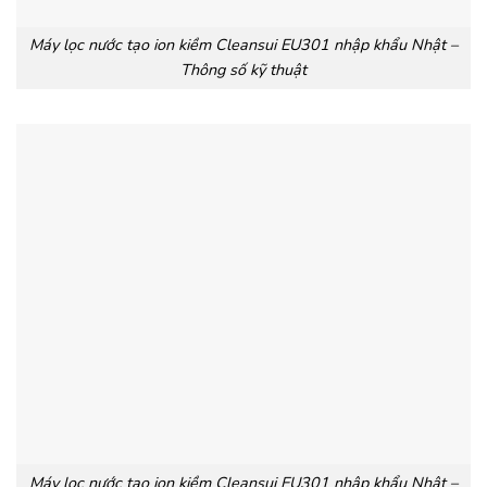
Máy lọc nước tạo ion kiềm Cleansui EU301 nhập khẩu Nhật –
Thông số kỹ thuật
Máy lọc nước tạo ion kiềm Cleansui EU301 nhập khẩu Nhật –