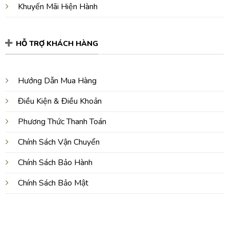
Khuyến Mãi Hiện Hành
HỖ TRỢ KHÁCH HÀNG
Hướng Dẫn Mua Hàng
Điều Kiện & Điều Khoản
Phương Thức Thanh Toán
Chính Sách Vận Chuyển
Chính Sách Bảo Hành
Chính Sách Bảo Mật