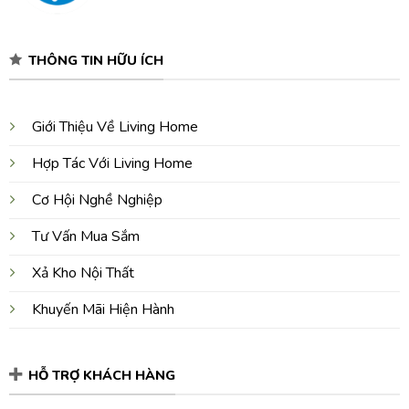
THÔNG TIN HỮU ÍCH
Giới Thiệu Về Living Home
Hợp Tác Với Living Home
Cơ Hội Nghề Nghiệp
Tư Vấn Mua Sắm
Xả Kho Nội Thất
Khuyến Mãi Hiện Hành
HỖ TRỢ KHÁCH HÀNG