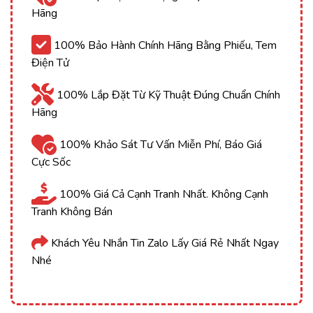
Hãng
100% Bảo Hành Chính Hãng Bằng Phiếu, Tem
Điện Tử
100% Lắp Đặt Từ Kỹ Thuật Đúng Chuẩn Chính
Hãng
100% Khảo Sát Tư Vấn Miễn Phí, Báo Giá
Cực Sốc
100% Giá Cả Cạnh Tranh Nhất. Không Cạnh
Tranh Không Bán
Khách Yêu Nhắn Tin Zalo Lấy Giá Rẻ Nhất Ngay
Nhé