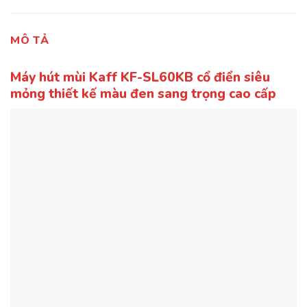
MÔ TẢ
Máy hút mùi Kaff KF-SL60KB cổ điển siêu
mỏng thiết kế màu đen sang trọng cao cấp