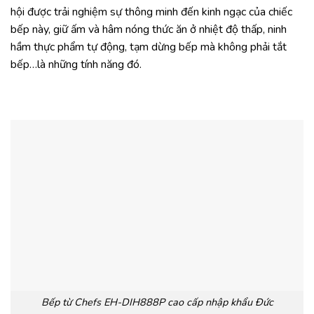
hội được trải nghiệm sự thông minh đến kinh ngạc của chiếc
bếp này, giữ ấm và hâm nóng thức ăn ở nhiệt độ thấp, ninh
hầm thực phẩm tự động, tạm dừng bếp mà không phải tắt
bếp…là những tính năng đó.
Bếp từ Chefs EH-DIH888P cao cấp nhập khẩu Đức