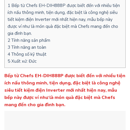
1
Bếp từ Chefs EH-DIH888P được biết đến với nhiều tiện
ích nấu thông minh, tiện dụng, đặc biệt là công nghệ siêu
tiết kiệm điện Inverter mới nhất hiện nay, mẫu bếp này
được ví như là món quà đặc biệt mà Chefs mang đến cho
gia đình bạn.
2
Tính năng sản phẩm
3
Tính năng an toàn
4
Thông số kỹ thuật
5
Xuất xứ: Đức
Bếp từ Chefs EH-DIH888P được biết đến với nhiều tiện
ích nấu thông minh, tiện dụng, đặc biệt là công nghệ
siêu tiết kiệm điện Inverter mới nhất hiện nay, mẫu
bếp này được ví như là món quà đặc biệt mà Chefs
mang đến cho gia đình bạn.