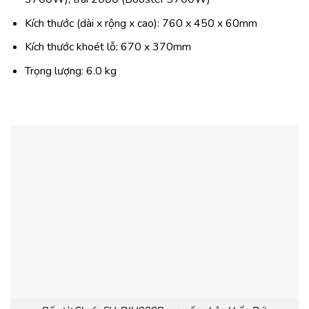
Kích thước (dài x rộng x cao): 760 x 450 x 60mm
Kích thước khoét lỗ: 670 x 370mm
Trọng lượng: 6.0 kg