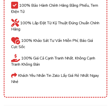
100% Bảo Hành Chính Hãng Bằng Phiếu, Tem
Điện Tử
100% Lắp Đặt Từ Kỹ Thuật Đúng Chuẩn Chính
Hãng
100% Khảo Sát Tư Vấn Miễn Phí, Báo Giá
Cực Sốc
100% Giá Cả Cạnh Tranh Nhất. Không Cạnh
Tranh Không Bán
Khách Yêu Nhắn Tin Zalo Lấy Giá Rẻ Nhất Ngay
Nhé