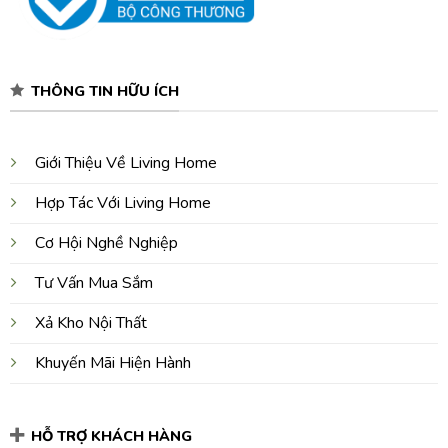
THÔNG TIN HỮU ÍCH
Giới Thiệu Về Living Home
Hợp Tác Với Living Home
Cơ Hội Nghề Nghiệp
Tư Vấn Mua Sắm
Xả Kho Nội Thất
Khuyến Mãi Hiện Hành
HỖ TRỢ KHÁCH HÀNG