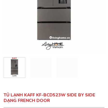
TỦ LẠNH KAFF KF-BCD523W SIDE BY SIDE
DẠNG FRENCH DOOR