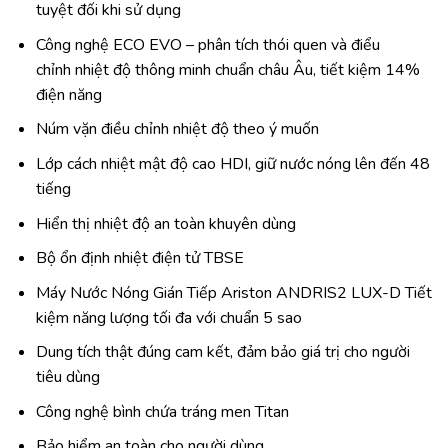
tuyệt đối khi sử dụng
Công nghệ ECO EVO – phân tích thói quen và điểu
chỉnh nhiệt độ thông minh chuẩn châu Âu, tiết kiệm 14%
điện năng
Núm vặn điều chỉnh nhiệt độ theo ý muốn
Lớp cách nhiệt mật độ cao HDI, giữ nước nóng lên đến 48
tiếng
Hiển thị nhiệt độ an toàn khuyên dùng
Bộ ổn định nhiệt điện tử TBSE
Máy Nước Nóng Gián Tiếp Ariston ANDRIS2 LUX-D Tiết
kiệm năng lượng tối đa với chuẩn 5 sao
Dung tích thật đúng cam kết, đảm bảo giá trị cho người
tiêu dùng
Công nghệ bình chứa tráng men Titan
Bảo hiểm an toàn cho người dùng