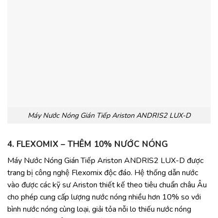
Máy Nước Nóng Gián Tiếp Ariston ANDRIS2 LUX-D
4. FLEXOMIX – THÊM 10% NƯỚC NÓNG
Máy Nước Nóng Gián Tiếp Ariston ANDRIS2 LUX-D được
trang bị công nghệ Flexomix độc đáo. Hệ thống dẫn nước
vào được các kỹ sư Ariston thiết kế theo tiêu chuẩn châu Âu
cho phép cung cấp lượng nước nóng nhiều hơn 10% so với
bình nước nóng cùng loại, giải tỏa nỗi lo thiếu nước nóng