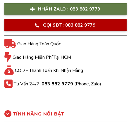
NHẮN ZALO : 083 882 9779
GỌI SĐT: 083 882 9779
Giao Hàng Toàn Quốc
Giao Hàng Miễn Phí Tại HCM
COD - Thanh Toán Khi Nhận Hàng
Tư Vấn 24/7:
083 882 9779
(Phone, Zalo)
TÍNH NĂNG NỔI BẬT