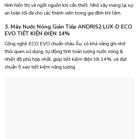
hình hiển thị và ngắt nguồn khi cần thiết. Nhờ vậy mang lại sự
an toàn tối đa cho các thành viên trong gia đình khi tắm.
3. Máy Nước Nóng Gián Tiếp ANDRIS2 LUX-D ECO
EVO TIẾT KIỆN ĐIỆN 14%
Công nghệ ECO EVO chuẩn châu Âu, có khả năng ghi nhớ
thói quen sử dụng, tự động tính toán lượng nước nóng &
nhiệt độ phù hợp nhất, giúp tiết kiệm điện tới 14%, và đạt
chuẩn 5 sao tiết kiệm năng lượng.