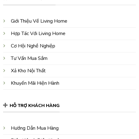
Giới Thiệu Về Living Home
Hợp Tác Với Living Home
Cơ Hội Nghề Nghiệp
Tư Vấn Mua Sắm
Xả Kho Nội Thất
Khuyến Mãi Hiện Hành
HỖ TRỢ KHÁCH HÀNG
Hướng Dẫn Mua Hàng