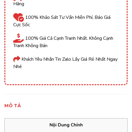
Hãng
100% Khảo Sát Tư Vấn Miễn Phí, Báo Giá
Cực Sốc
100% Giá Cả Cạnh Tranh Nhất. Không Cạnh
Tranh Không Bán
Khách Yêu Nhắn Tin Zalo Lấy Giá Rẻ Nhất Ngay
Nhé
MÔ TẢ
Nội Dung Chính