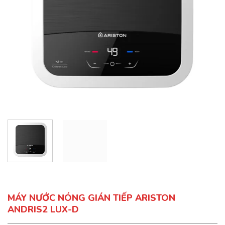
MÁY NƯỚC NÓNG GIÁN TIẾP ARISTON
ANDRIS2 LUX-D