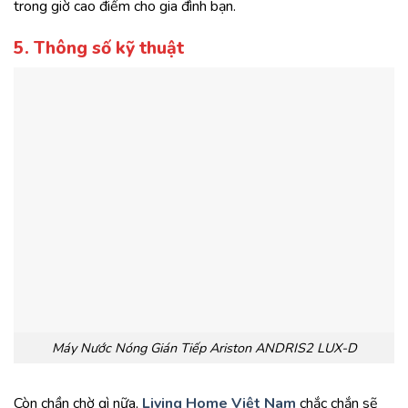
trong giờ cao điểm cho gia đình bạn.
5. Thông số kỹ thuật
Máy Nước Nóng Gián Tiếp Ariston ANDRIS2 LUX-D
Còn chần chờ gì nữa,
Living Home Việt Nam
chắc chắn sẽ