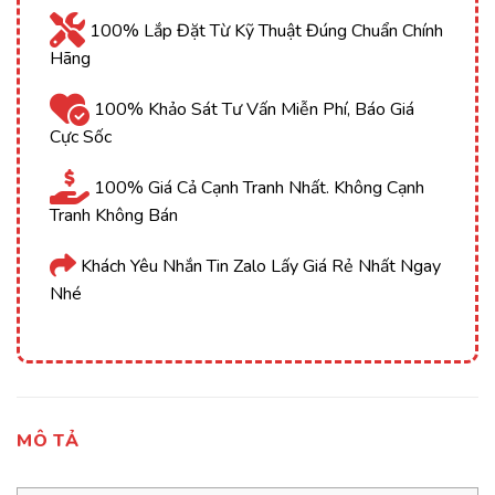
100% Lắp Đặt Từ Kỹ Thuật Đúng Chuẩn Chính
Hãng
100% Khảo Sát Tư Vấn Miễn Phí, Báo Giá
Cực Sốc
100% Giá Cả Cạnh Tranh Nhất. Không Cạnh
Tranh Không Bán
Khách Yêu Nhắn Tin Zalo Lấy Giá Rẻ Nhất Ngay
Nhé
MÔ TẢ