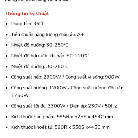
Thông tin kỹ thuật
Dung tích: 36lít
Tiêu chuẩn năng lượng châu âu: A+
Nhiệt độ nướng: 30-250ºC
Nhiệt độ hơi nước khi hấp: 50-220ºC
Nhiệt độ nướng: 30-250ºC
Công suất hấp: 2900W / Công suất vi sóng: 900W
Công suất nướng: 1200W / Công suất nướng đối lưu:
1750W
Công suất tối đa: 3300W / Điện áp: 230V / 50Hz
Kích thước sản phẩm: 595R x 525S x 454C mm
Kích thước khoét tủ: 560R x 550S x445C mm