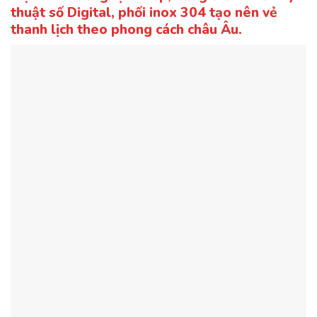
thuật số Digital, phối inox 304 tạo nên vẻ
thanh lịch theo phong cách châu Âu.