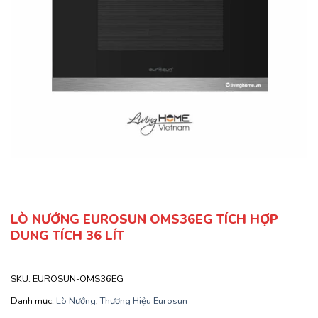
LÒ NƯỚNG EUROSUN OMS36EG TÍCH HỢP
DUNG TÍCH 36 LÍT
SKU:
EUROSUN-OMS36EG
Danh mục:
Lò Nướng
,
Thương Hiệu Eurosun