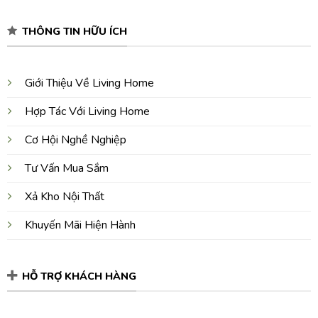
THÔNG TIN HỮU ÍCH
Giới Thiệu Về Living Home
Hợp Tác Với Living Home
Cơ Hội Nghề Nghiệp
Tư Vấn Mua Sắm
Xả Kho Nội Thất
Khuyến Mãi Hiện Hành
HỖ TRỢ KHÁCH HÀNG