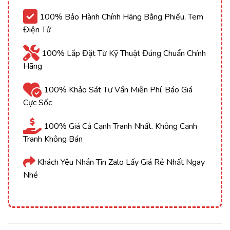
100% Bảo Hành Chính Hãng Bằng Phiếu, Tem
Điện Tử
100% Lắp Đặt Từ Kỹ Thuật Đúng Chuẩn Chính
Hãng
100% Khảo Sát Tư Vấn Miễn Phí, Báo Giá
Cực Sốc
100% Giá Cả Cạnh Tranh Nhất. Không Cạnh
Tranh Không Bán
Khách Yêu Nhắn Tin Zalo Lấy Giá Rẻ Nhất Ngay
Nhé