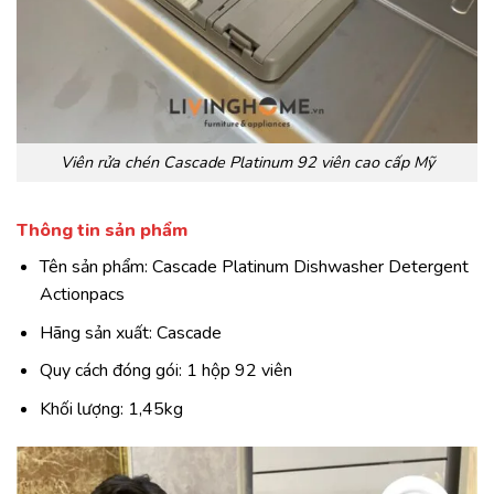
Viên rửa chén Cascade Platinum 92 viên cao cấp Mỹ
Thông tin sản phẩm
Tên sản phẩm: Cascade Platinum Dishwasher Detergent
Actionpacs
Hãng sản xuất: Cascade
Quy cách đóng gói: 1 hộp 92 viên
Khối lượng: 1,45kg