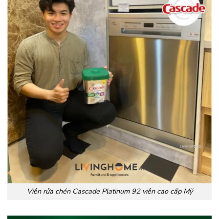
Viên rửa chén Cascade Platinum 92 viên cao cấp Mỹ