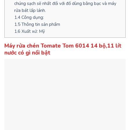
chúng sạch sẽ nhất đối với đồ dùng bằng bạc và máy
rửa bát lấp lánh.
1.4
Công dụng:
1.5
Thông tin sản phẩm
1.6
Xuất xứ: Mỹ
Máy rửa chén Tomate Tom 6014 14 bộ,11 lít
nước có gì nổi bật