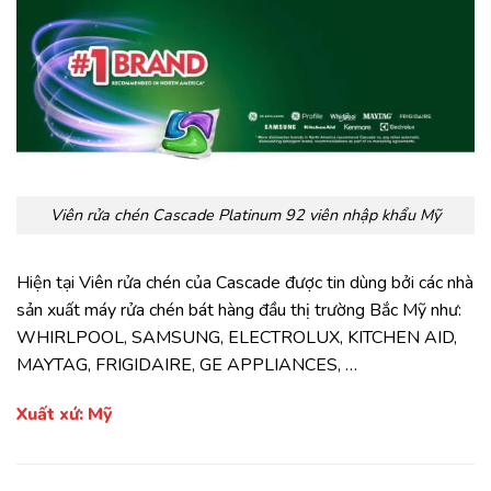
Viên rửa chén Cascade Platinum 92 viên nhập khẩu Mỹ
Hiện tại Viên rửa chén của Cascade được tin dùng bởi các nhà
sản xuất máy rửa chén bát hàng đầu thị trường Bắc Mỹ như:
WHIRLPOOL, SAMSUNG, ELECTROLUX, KITCHEN AID,
MAYTAG, FRIGIDAIRE, GE APPLIANCES, …
Xuất xứ: Mỹ