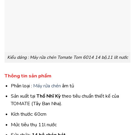
Kiểu dáng : Máy rửa chén Tomate Tom 6014 14 bộ,11 lít nước
Thông tin sản phẩm
Phân loại :
Máy rửa chén
âm tủ
Sản xuất tại
Thổ Nhĩ Kỳ
theo tiêu chuẩn thiết kế của
TOMATE (Tây Ban Nha).
Kích thước: 60cm
Mức tiêu thụ 11l nước