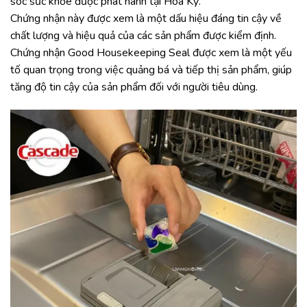
sóc sức khỏe được phát hành tại Hoa Kỳ.
Chứng nhận này được xem là một dấu hiệu đáng tin cậy về
chất lượng và hiệu quả của các sản phẩm được kiểm định.
Chứng nhận Good Housekeeping Seal được xem là một yếu
tố quan trọng trong việc quảng bá và tiếp thị sản phẩm, giúp
tăng độ tin cậy của sản phẩm đối với người tiêu dùng.