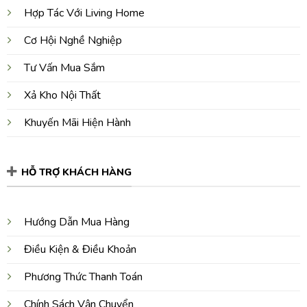
Hợp Tác Với Living Home
Cơ Hội Nghề Nghiệp
Tư Vấn Mua Sắm
Xả Kho Nội Thất
Khuyến Mãi Hiện Hành
HỖ TRỢ KHÁCH HÀNG
Hướng Dẫn Mua Hàng
Điều Kiện & Điều Khoản
Phương Thức Thanh Toán
Chính Sách Vận Chuyển