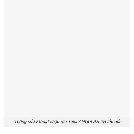
Thông số kỹ thuật chậu rửa Teka ANGULAR 2B lắp nổi