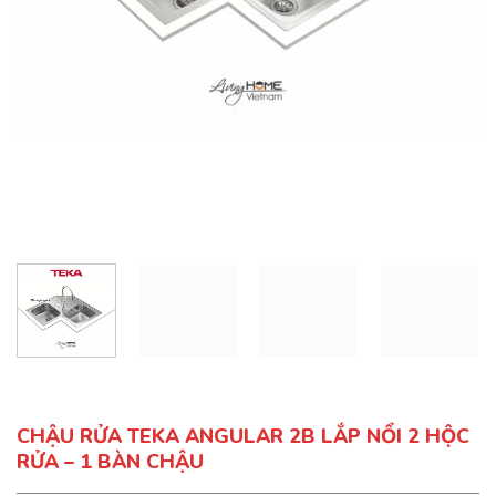
CHẬU RỬA TEKA ANGULAR 2B LẮP NỔI 2 HỘC
RỬA – 1 BÀN CHẬU