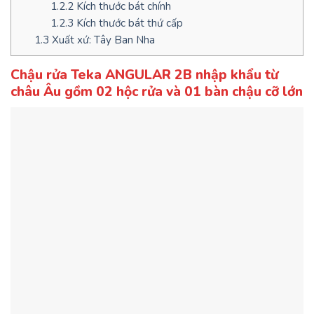
1.2.2
Kích thước bát chính
1.2.3
Kích thước bát thứ cấp
1.3
Xuất xứ: Tây Ban Nha
Chậu rửa Teka ANGULAR 2B nhập khẩu từ
châu Âu gồm 02 hộc rửa và 01 bàn chậu cỡ lớn