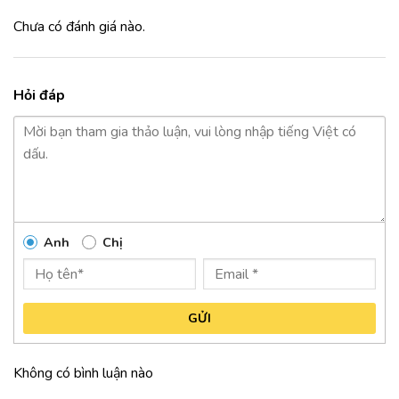
Chưa có đánh giá nào.
Hỏi đáp
Anh
Chị
GỬI
Không có bình luận nào