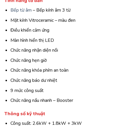
Tính năng cơ bản
Bếp từ âm
– Bếp kính âm 3 từ
Mặt kính Vitroceramic – màu đen
Điều khiển cảm ứng
Màn hình hiển thị LED
Chức năng nhận diện nồi
Chức năng hẹn giờ
Chức năng khóa phím an toàn
Chức năng báo dư nhiệt
9 mức công suất
Chức năng nấu nhanh – Booster
Thông số kỹ thuật
Công suất: 2.6kW + 1.8kW + 3kW