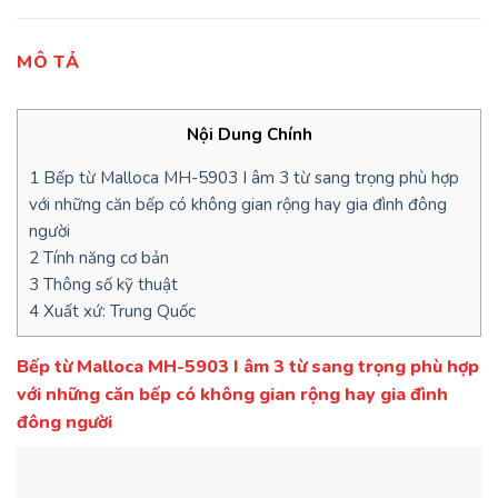
MÔ TẢ
Nội Dung Chính
1
Bếp từ Malloca MH-5903 I âm 3 từ sang trọng phù hợp
với những căn bếp có không gian rộng hay gia đình đông
người
2
Tính năng cơ bản
3
Thông số kỹ thuật
4
Xuất xứ: Trung Quốc
Bếp từ Malloca MH-5903 I âm 3 từ sang trọng phù hợp
với những căn bếp có không gian rộng hay gia đình
đông người