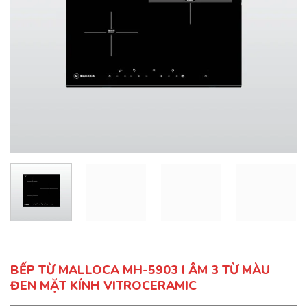
BẾP TỪ MALLOCA MH-5903 I ÂM 3 TỪ MÀU
ĐEN MẶT KÍNH VITROCERAMIC