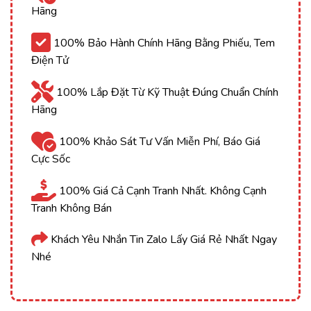
Hãng
100% Bảo Hành Chính Hãng Bằng Phiếu, Tem
Điện Tử
100% Lắp Đặt Từ Kỹ Thuật Đúng Chuẩn Chính
Hãng
100% Khảo Sát Tư Vấn Miễn Phí, Báo Giá
Cực Sốc
100% Giá Cả Cạnh Tranh Nhất. Không Cạnh
Tranh Không Bán
Khách Yêu Nhắn Tin Zalo Lấy Giá Rẻ Nhất Ngay
Nhé