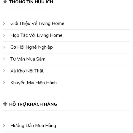
THÔNG TIN HỮU ÍCH
Giới Thiệu Về Living Home
Hợp Tác Với Living Home
Cơ Hội Nghề Nghiệp
Tư Vấn Mua Sắm
Xả Kho Nội Thất
Khuyến Mãi Hiện Hành
HỖ TRỢ KHÁCH HÀNG
Hướng Dẫn Mua Hàng