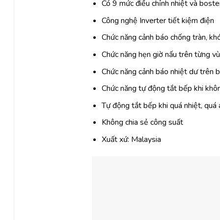
Có 9 mức điều chỉnh nhiệt và boste
Công nghệ Inverter tiết kiệm điện
.
Chức năng cảnh báo chống tràn, kh
Chức năng hẹn giờ nấu trên từng v
Chức năng cảnh báo nhiệt dư trên 
Chức năng tự động tắt bếp khi khô
Tự động tắt bếp khi quá nhiệt, quá
Không chia sẻ công suất
Xuất xứ: Malaysia
.