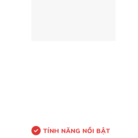
TÍNH NĂNG NỔI BẬT