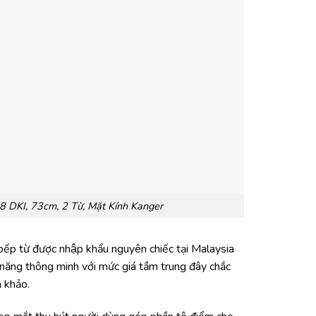
 DKI, 73cm, 2 Từ, Mặt Kính Kanger
từ được nhập khẩu nguyên chiếc tại Malaysia
h năng thông minh với mức giá tầm trung đây chắc
 khảo.