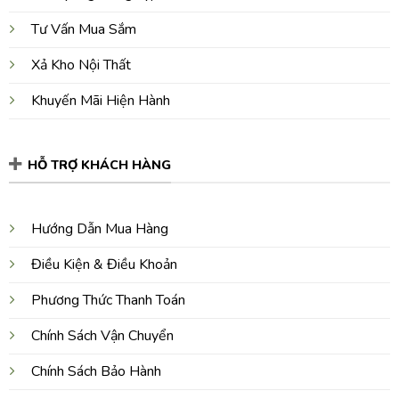
Tư Vấn Mua Sắm
Xả Kho Nội Thất
Khuyến Mãi Hiện Hành
HỖ TRỢ KHÁCH HÀNG
Hướng Dẫn Mua Hàng
Điều Kiện & Điều Khoản
Phương Thức Thanh Toán
Chính Sách Vận Chuyển
Chính Sách Bảo Hành