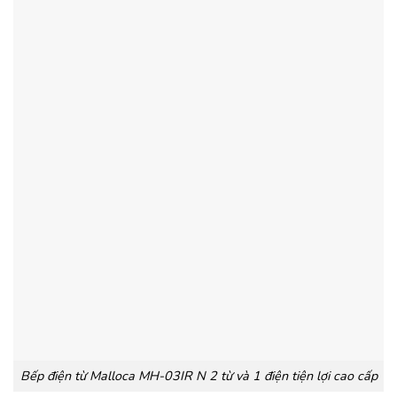
Bếp điện từ Malloca MH-03IR N 2 từ và 1 điện tiện lợi cao cấp