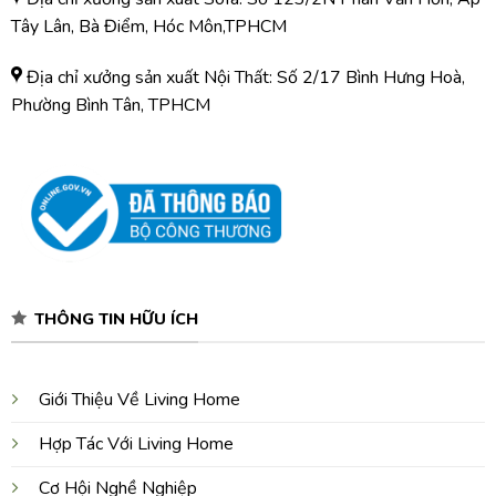
Tây Lân, Bà Điểm, Hóc Môn,TPHCM
Địa chỉ xưởng sản xuất Nội Thất: Số 2/17 Bình Hưng Hoà,
Phường Bình Tân, TPHCM
THÔNG TIN HỮU ÍCH
Giới Thiệu Về Living Home
Hợp Tác Với Living Home
Cơ Hội Nghề Nghiệp