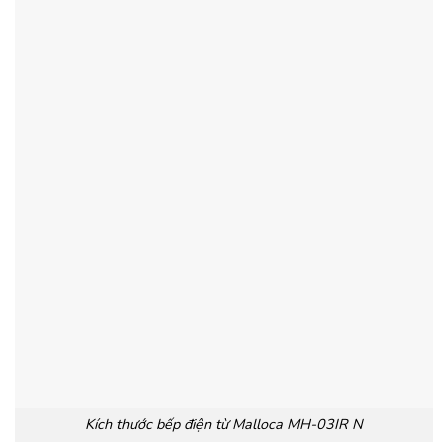
Kích thước bếp điện từ Malloca MH-03IR N