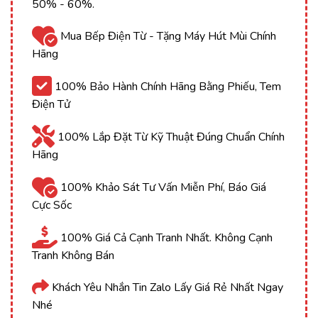
50% - 60%.
Mua Bếp Điện Từ - Tặng Máy Hút Mùi Chính
Hãng
100% Bảo Hành Chính Hãng Bằng Phiếu, Tem
Điện Tử
100% Lắp Đặt Từ Kỹ Thuật Đúng Chuẩn Chính
Hãng
100% Khảo Sát Tư Vấn Miễn Phí, Báo Giá
Cực Sốc
100% Giá Cả Cạnh Tranh Nhất. Không Cạnh
Tranh Không Bán
Khách Yêu Nhắn Tin Zalo Lấy Giá Rẻ Nhất Ngay
Nhé