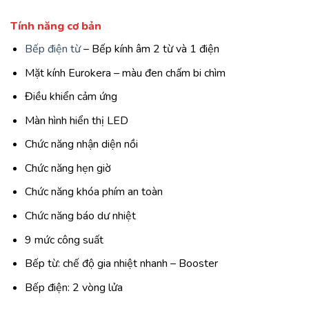
Tính năng cơ bản
Bếp điện từ
– Bếp kính âm 2 từ và 1 điện
Mặt kính Eurokera – màu đen chấm bi chìm
Điều khiển cảm ứng
Màn hình hiển thị LED
Chức năng nhận diện nồi
Chức năng hẹn giờ
Chức năng khóa phím an toàn
Chức năng báo dư nhiệt
9 mức công suất
Bếp từ: chế độ gia nhiệt nhanh – Booster
Bếp điện: 2 vòng lửa