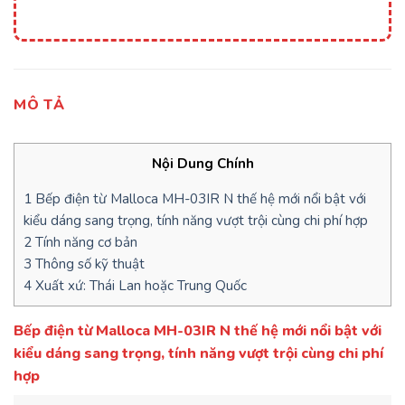
MÔ TẢ
Nội Dung Chính
1
Bếp điện từ Malloca MH-03IR N thế hệ mới nổi bật với
kiểu dáng sang trọng, tính năng vượt trội cùng chi phí hợp
2
Tính năng cơ bản
3
Thông số kỹ thuật
4
Xuất xứ: Thái Lan hoặc Trung Quốc
Bếp điện từ Malloca MH-03IR N thế hệ mới nổi bật với
kiểu dáng sang trọng, tính năng vượt trội cùng chi phí
hợp