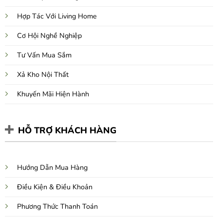
Hợp Tác Với Living Home
Cơ Hội Nghề Nghiệp
Tư Vấn Mua Sắm
Xả Kho Nội Thất
Khuyến Mãi Hiện Hành
HỖ TRỢ KHÁCH HÀNG
Hướng Dẫn Mua Hàng
Điều Kiện & Điều Khoản
Phương Thức Thanh Toán