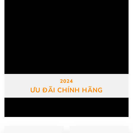
2024
ƯU ĐÃI CHÍNH HÃNG