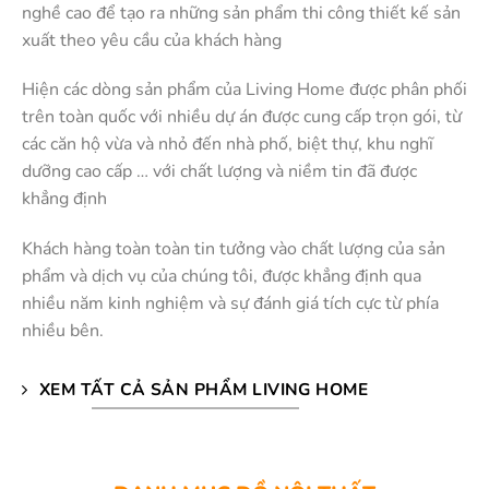
nghề cao để tạo ra những sản phẩm thi công thiết kế sản
xuất theo yêu cầu của khách hàng
Hiện các dòng sản phẩm của Living Home được phân phối
trên toàn quốc với nhiều dự án được cung cấp trọn gói, từ
các căn hộ vừa và nhỏ đến nhà phố, biệt thự, khu nghĩ
dưỡng cao cấp … với chất lượng và niềm tin đã được
khẳng định
Khách hàng toàn toàn tin tưởng vào chất lượng của sản
phẩm và dịch vụ của chúng tôi, được khẳng định qua
nhiều năm kinh nghiệm và sự đánh giá tích cực từ phía
nhiều bên.
XEM TẤT CẢ SẢN PHẨM LIVING HOME