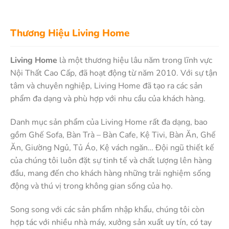
Thương Hiệu Living Home
Living Home
là một thương hiệu lâu năm trong lĩnh vực
Nội Thất Cao Cấp, đã hoạt động từ năm 2010. Với sự tận
tâm và chuyên nghiệp, Living Home đã tạo ra các sản
phẩm đa dạng và phù hợp với nhu cầu của khách hàng.
Danh mục sản phẩm của Living Home rất đa dạng, bao
gồm Ghế Sofa, Bàn Trà – Bàn Cafe, Kệ Tivi, Bàn Ăn, Ghế
Ăn, Giường Ngủ, Tủ Áo, Kệ vách ngăn… Đội ngũ thiết kế
của chúng tôi luôn đặt sự tinh tế và chất lượng lên hàng
đầu, mang đến cho khách hàng những trải nghiệm sống
động và thú vị trong không gian sống của họ.
Song song với các sản phẩm nhập khẩu, chúng tôi còn
hợp tác với nhiều nhà máy, xưởng sản xuất uy tín, có tay