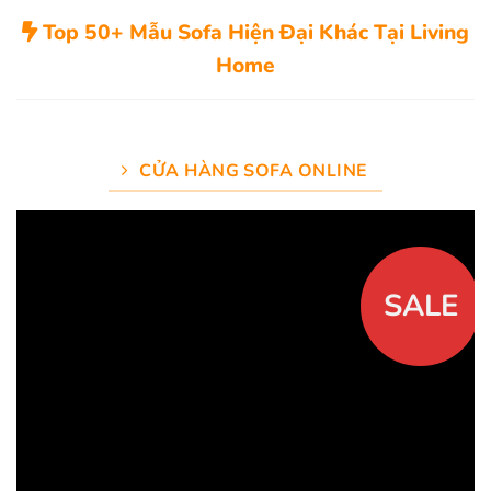
Top 50+ Mẫu Sofa Hiện Đại Khác Tại Living
Home
CỬA HÀNG SOFA ONLINE
SALE