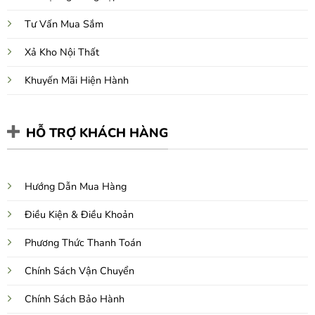
Tư Vấn Mua Sắm
Xả Kho Nội Thất
Khuyến Mãi Hiện Hành
HỖ TRỢ KHÁCH HÀNG
Hướng Dẫn Mua Hàng
Điều Kiện & Điều Khoản
Phương Thức Thanh Toán
Chính Sách Vận Chuyển
Chính Sách Bảo Hành