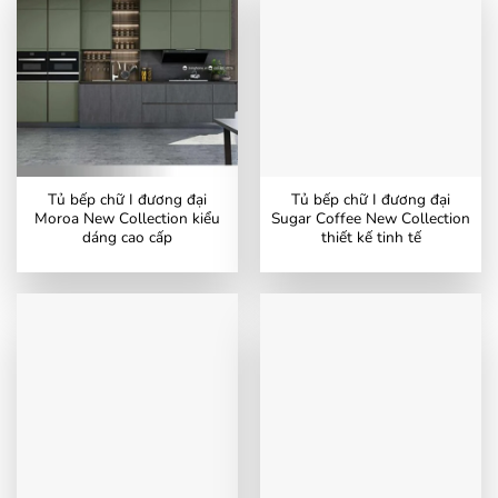
Tủ bếp chữ I đương đại
Tủ bếp chữ I đương đại
Moroa New Collection kiểu
Sugar Coffee New Collection
dáng cao cấp
thiết kế tinh tế