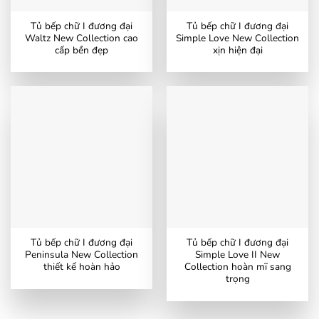
Tủ bếp chữ I đương đại
Tủ bếp chữ I đương đại
Waltz New Collection cao
Simple Love New Collection
cấp bền đẹp
xịn hiện đại
Tủ bếp chữ I đương đại
Tủ bếp chữ I đương đại
Peninsula New Collection
Simple Love II New
thiết kế hoàn hảo
Collection hoàn mĩ sang
trọng