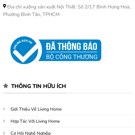
Địa chỉ xưởng sản xuất Nội Thất: Số 2/17 Bình Hưng Hoà,
Phường Bình Tân, TPHCM
THÔNG TIN HỮU ÍCH
Giới Thiệu Về Living Home
Hợp Tác Với Living Home
Cơ Hội Nghề Nghiệp