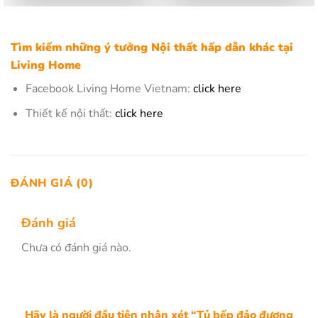
Tìm kiếm những ý tưởng Nội thất hấp dẫn khác tại
Living Home
Facebook Living Home Vietnam:
click here
Thiết kế nội thất:
click here
ĐÁNH GIÁ (0)
Đánh giá
Chưa có đánh giá nào.
Hãy là người đầu tiên nhận xét “Tủ bếp đảo đương