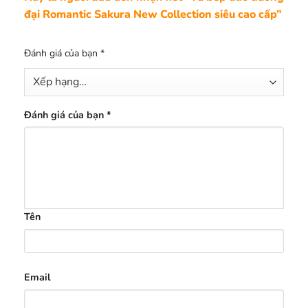
đại Romantic Sakura New Collection siêu cao cấp”
Đánh giá của bạn
*
Đánh giá của bạn
*
Tên
Email