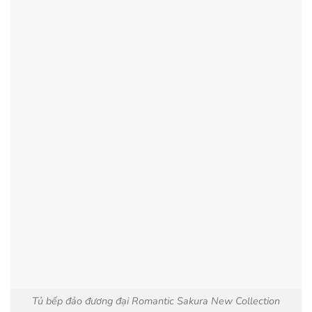
Tủ bếp đảo đương đại Romantic Sakura New Collection