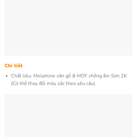
Chi tiết
Chất liệu: Melamine vân gỗ & MDF chống ẩm Sơn 2K
(Có thể thay đổi màu sắc theo yêu cầu)