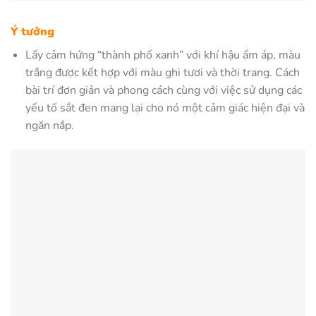
Ý tưởng
Lấy cảm hứng “thành phố xanh” với khí hậu ấm áp, màu
trắng được kết hợp với màu ghi tươi và thời trang. Cách
bài trí đơn giản và phong cách cùng với việc sử dụng các
yếu tố sắt đen mang lại cho nó một cảm giác hiện đại và
ngăn nắp.