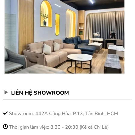
LIÊN HỆ SHOWROOM
Showroom: 442A Cộng Hòa, P.13, Tân Bình, HCM
Thời gian làm việc: 8:30 - 20:30 (Kể cả CN Lễ)