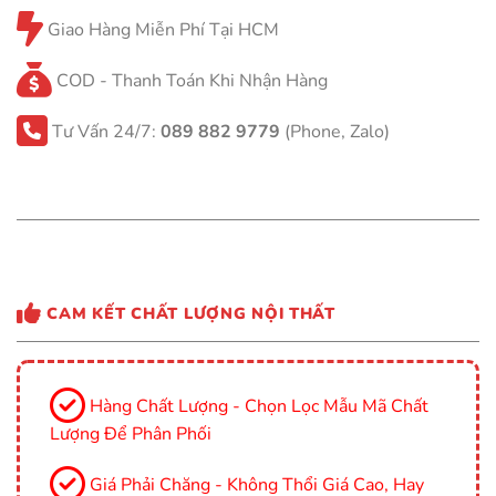
Giao Hàng Miễn Phí Tại HCM
COD - Thanh Toán Khi Nhận Hàng
Tư Vấn 24/7:
089 882 9779
(Phone, Zalo)
CAM KẾT CHẤT LƯỢNG NỘI THẤT
Hàng Chất Lượng - Chọn Lọc Mẫu Mã Chất
Lượng Để Phân Phối
Giá Phải Chăng - Không Thổi Giá Cao, Hay