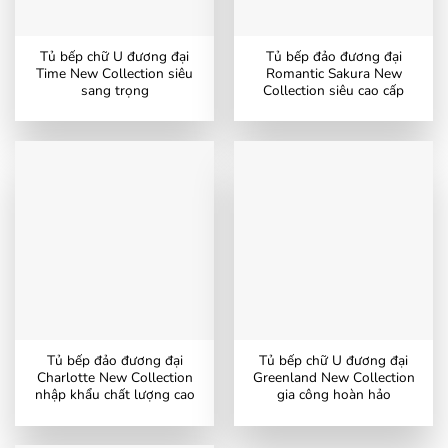
Tủ bếp chữ U đương đại
Tủ bếp đảo đương đại
Time New Collection siêu
Romantic Sakura New
sang trọng
Collection siêu cao cấp
Tủ bếp đảo đương đại
Tủ bếp chữ U đương đại
Charlotte New Collection
Greenland New Collection
nhập khẩu chất lượng cao
gia công hoàn hảo