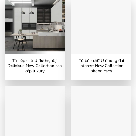
Tủ bếp chữ U đương đại
Tủ bếp chữ U đương đại
Delicious New Collection cao
Interest New Collection
cấp luxury
phong cách