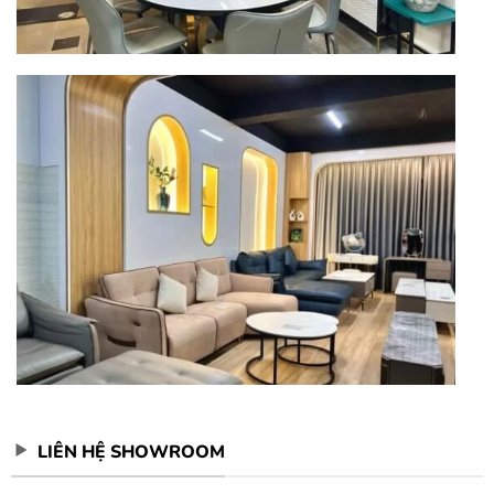
LIÊN HỆ SHOWROOM