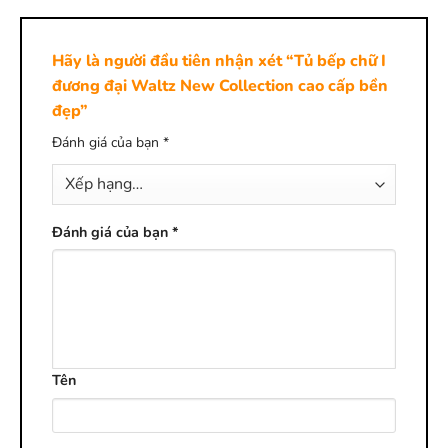
Hãy là người đầu tiên nhận xét “Tủ bếp chữ I
đương đại Waltz New Collection cao cấp bền
đẹp”
Đánh giá của bạn
*
Đánh giá của bạn
*
Tên