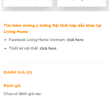
Tìm kiếm những ý tưởng Nội thất hấp dẫn khác tại
Living Home
Facebook Living Home Vietnam:
click here
Thiết kế nội thất:
click here
ĐÁNH GIÁ (0)
Đánh giá
Chưa có đánh giá nào.