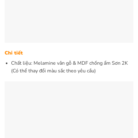
Chi tiết
Chất liệu: Melamine vân gỗ & MDF chống ẩm Sơn 2K
(Có thể thay đổi màu sắc theo yêu cầu)