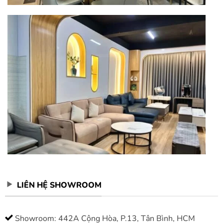
LIÊN HỆ SHOWROOM
Showroom: 442A Cộng Hòa, P.13, Tân Bình, HCM