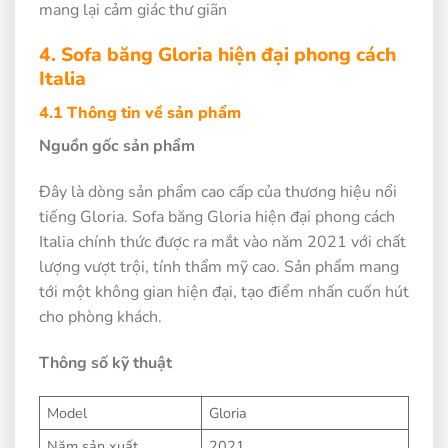
mang lại cảm giác thư giãn
4. Sofa băng Gloria hiện đại phong cách
Italia
4.1 Thông tin về sản phẩm
Nguồn gốc sản phẩm
Đây là dòng sản phẩm cao cấp của thương hiệu nổi
tiếng Gloria. Sofa băng Gloria hiện đại phong cách
Italia chính thức được ra mắt vào năm 2021 với chất
lượng vượt trội, tính thẩm mỹ cao. Sản phẩm mang
tới một không gian hiện đại, tạo điểm nhấn cuốn hút
cho phòng khách.
Thông số kỹ thuật
Model
Gloria
Năm sản xuất
2021