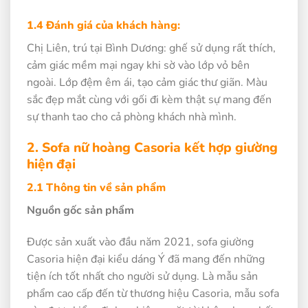
1.4 Đánh giá của khách hàng:
Chị Liên, trú tại Bình Dương: ghế sử dụng rất thích,
cảm giác mềm mại ngay khi sờ vào lớp vỏ bên
ngoài. Lớp đệm êm ái, tạo cảm giác thư giãn. Màu
sắc đẹp mắt cùng với gối đi kèm thật sự mang đến
sự thanh tao cho cả phòng khách nhà mình.
2. Sofa nữ hoàng Casoria kết hợp giường
hiện đại
2.1 Thông tin về sản phẩm
Nguồn gốc sản phẩm
Được sản xuất vào đầu năm 2021, sofa giường
Casoria hiện đại kiểu dáng Ý đã mang đến những
tiện ích tốt nhất cho người sử dụng. Là mẫu sản
phẩm cao cấp đến từ thương hiệu Casoria, mẫu sofa