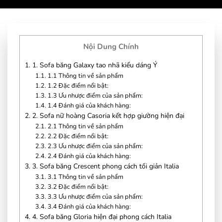
Nội Dung Chính
1.
1. Sofa băng Galaxy tao nhã kiểu dáng Ý
1.1.
1.1 Thông tin về sản phẩm
1.2.
1.2 Đặc điểm nổi bật:
1.3.
1.3 Ưu nhược điểm của sản phẩm:
1.4.
1.4 Đánh giá của khách hàng:
2.
2. Sofa nữ hoàng Casoria kết hợp giường hiện đại
2.1.
2.1 Thông tin về sản phẩm
2.2.
2.2 Đặc điểm nổi bật:
2.3.
2.3 Ưu nhược điểm của sản phẩm:
2.4.
2.4 Đánh giá của khách hàng:
3.
3. Sofa băng Crescent phong cách tối giản Italia
3.1.
3.1 Thông tin về sản phẩm
3.2.
3.2 Đặc điểm nổi bật:
3.3.
3.3 Ưu nhược điểm của sản phẩm:
3.4.
3.4 Đánh giá của khách hàng:
4.
4. Sofa băng Gloria hiện đại phong cách Italia