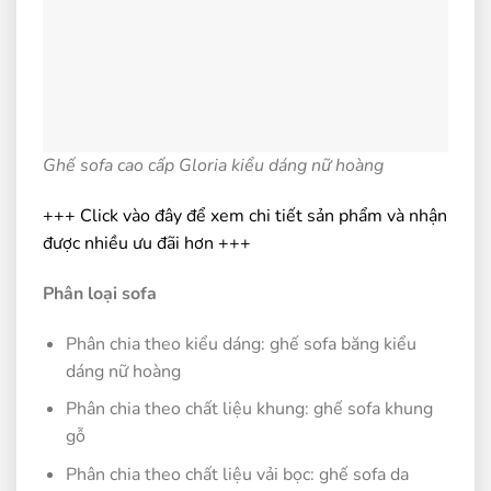
Ghế sofa cao cấp Gloria kiểu dáng nữ hoàng
+++ Click vào đây để xem chi tiết sản phẩm và nhận
được nhiều ưu đãi hơn +++
Phân loại sofa
Phân chia theo kiểu dáng: ghế sofa băng kiểu
dáng nữ hoàng
Phân chia theo chất liệu khung: ghế sofa khung
gỗ
Phân chia theo chất liệu vải bọc: ghế sofa da