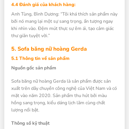
4.4 Đánh giá của khách hàng:
Anh Tùng, Bình Dương: “Tôi khá thích sản phẩm này
bởi nó mang lại một sự sang trọng, ấn tượng ngay
khi nhìn vào. Đệm mút thực sự êm ái, tạo cảm giác
thư giãn tuyệt vời.”
5. Sofa băng nữ hoàng Gerda
5.1 Thông tin về sản phẩm
Nguồn gốc sản phẩm
Sofa băng nữ hoàng Gerda là sản phẩm được sản
xuất trên dây chuyền công nghệ của Việt Nam và có
mặt vào năm 2020. Sản phẩm thu hút bởi màu
hồng sang trọng, kiểu dáng lịch lãm cùng chất
lượng nổi bật.
Thông số kỹ thuật