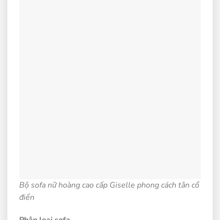
Bộ sofa nữ hoàng cao cấp Giselle phong cách tân cổ
điển