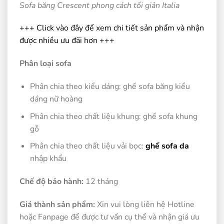
Sofa băng Crescent phong cách tối giản Italia
+++ Click vào đây để xem chi tiết sản phẩm và nhận
được nhiều ưu đãi hơn +++
Phân loại sofa
Phân chia theo kiểu dáng: ghế sofa băng kiểu
dáng nữ hoàng
Phân chia theo chất liệu khung: ghế sofa khung
gỗ
Phân chia theo chất liệu vải bọc:
ghế sofa da
nhập khẩu
Chế độ bảo hành:
12 tháng
Giá thành sản phẩm:
Xin vui lòng liên hệ Hotline
hoặc Fanpage để được tư vấn cụ thể và nhận giá ưu