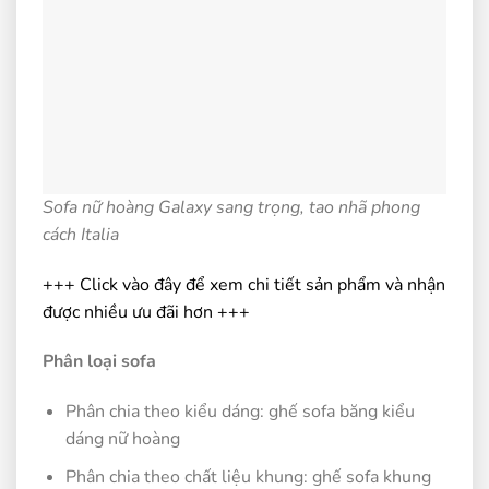
Sofa nữ hoàng Galaxy sang trọng, tao nhã phong
cách Italia
+++ Click vào đây để xem chi tiết sản phẩm và nhận
được nhiều ưu đãi hơn +++
Phân loại sofa
Phân chia theo kiểu dáng: ghế sofa băng kiểu
dáng nữ hoàng
Phân chia theo chất liệu khung: ghế sofa khung