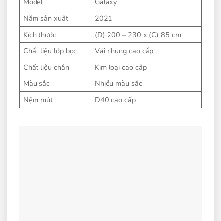
Model
Galaxy
Năm sản xuất
2021
Kích thước
(D) 200 – 230 x (C) 85 cm
Chất liệu lớp bọc
Vải nhung cao cấp
Chất liệu chân
Kim loại cao cấp
Màu sắc
Nhiều màu sắc
Nệm mút
D40 cao cấp