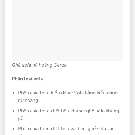
Ghế sofa nữ hoàng Gerda
Phân loại sofa
Phân chia theo kiểu dáng: Sofa bằng kiểu dáng
nữ hoàng
Phân chia theo chất liệu khung: ghế sofa khung
gỗ
Phân chia theo chất liệu vải bọc: ghế sofa vải