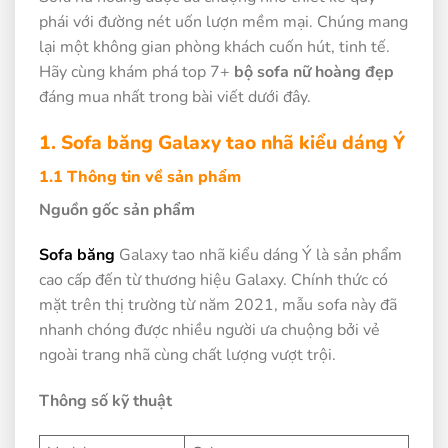
phái với đường nét uốn lượn mềm mại. Chúng mang
lại một không gian phòng khách cuốn hút, tinh tế.
Hãy cùng khám phá top 7+
bộ sofa nữ hoàng đẹp
đáng mua nhất trong bài viết dưới đây.
1. Sofa băng Galaxy tao nhã kiểu dáng Ý
1.1 Thông tin về sản phẩm
Nguồn gốc sản phẩm
Sofa băng
Galaxy tao nhã kiểu dáng Ý là sản phẩm
cao cấp đến từ thương hiệu Galaxy. Chính thức có
mặt trên thị trường từ năm 2021, mẫu sofa này đã
nhanh chóng được nhiều người ưa chuộng bởi vẻ
ngoài trang nhã cùng chất lượng vượt trội.
Thông số kỹ thuật