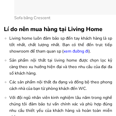
Sofa băng Crescent
Lí do nên mua hàng tại Living Home
Living home luôn đảm bảo sp đến tay khách hàng là sp
tốt nhất, chất lượng nhất. Bạn có thể đến trực tiếp
showroom để tham quan sp (
xem đường đi
).
Sản phẩm nội thất tại living home được chọn lọc kỹ
càng theo xu hướng hiện đại và theo nhu cầu của đại đa
số khách hàng.
Các sản phẩm nội thất đa đạng và đồng bộ theo phong
cách nhà của bạn từ phòng khách đến WC.
Với đội ngũ nhân viên kinh nghiệm lâu năm trong nghề
chúng tôi đảm bảo tư vấn chính xác và phù hợp đúng
nhu cầu thiết yếu của khách hàng và hoàn toàn miễn