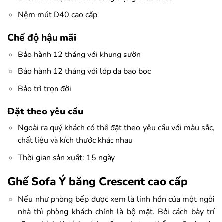
Nệm mút D40 cao cấp
Chế độ hậu mãi
Bảo hành 12 tháng với khung sườn
Bảo hành 12 tháng với lớp da bao bọc
Bảo trì trọn đời
Đặt theo yêu cầu
Ngoài ra quý khách có thể đặt theo yêu cầu với màu sắc,
chất liệu và kích thước khác nhau
Thời gian sản xuất: 15 ngày
Ghế Sofa Ý băng Crescent cao cấp
Nếu như phòng bếp được xem là linh hồn của một ngôi
nhà thì phòng khách chính là bộ mặt. Bởi cách bày trí