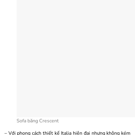
Sofa băng Crescent
– Với phong cách thiết kế Italia hiện đại nhưng không kém