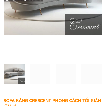
SOFA BĂNG CRESCENT PHONG CÁCH TỐI GIẢN
ITALIA