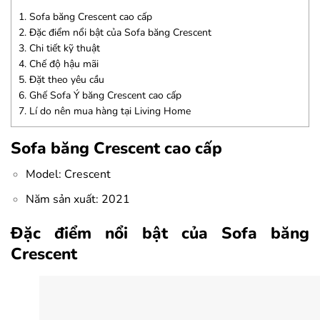
1.
Sofa băng Crescent cao cấp
2.
Đặc điểm nổi bật của Sofa băng Crescent
3.
Chi tiết kỹ thuật
4.
Chế độ hậu mãi
5.
Đặt theo yêu cầu
6.
Ghế Sofa Ý băng Crescent cao cấp
7.
Lí do nên mua hàng tại Living Home
Sofa băng Crescent cao cấp
Model: Crescent
Năm sản xuất: 2021
Đặc điểm nổi bật của Sofa băng
Crescent