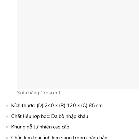
Sofa băng Crescent
Kích thước: (D) 240 x (R) 120 x (C) 85 cm
Chất liệu lớp bọc: Da bò nhập khẩu
Khung gỗ tự nhiên cao cấp
Chân kim loại ánh kim sang trọng chắc chắn