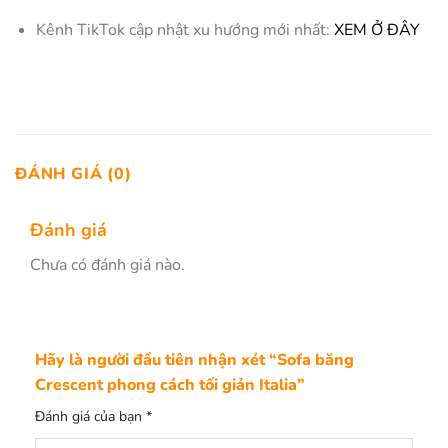
Kênh TikTok cập nhật xu hướng mới nhất:
XEM Ở ĐÂY
ĐÁNH GIÁ (0)
Đánh giá
Chưa có đánh giá nào.
Hãy là người đầu tiên nhận xét “Sofa băng
Crescent phong cách tối giản Italia”
Đánh giá của bạn
*