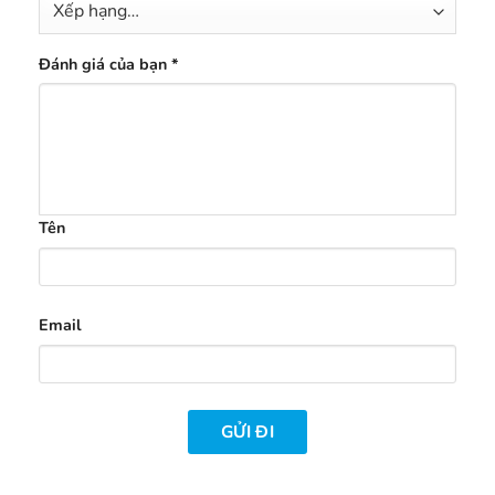
Đánh giá của bạn
*
Tên
Email