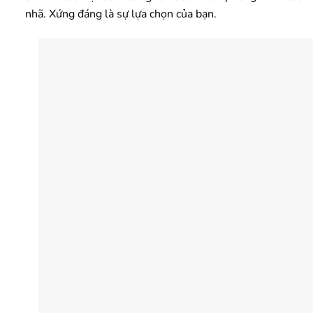
nhã. Xứng đáng là sự lựa chọn của bạn.