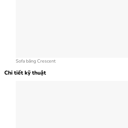
Sofa băng Crescent
Chi tiết kỹ thuật