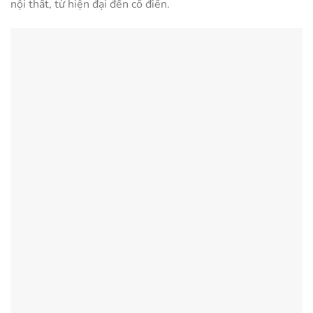
nội thất, từ hiện đại đến cổ điển.