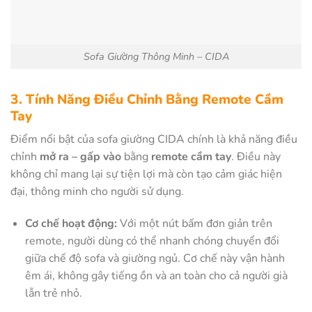
Sofa Giường Thông Minh – CIDA
3. Tính Năng Điều Chỉnh Bằng Remote Cầm
Tay
Điểm nổi bật của sofa giường CIDA chính là khả năng điều
chỉnh
mở ra – gấp vào
bằng
remote cầm tay
. Điều này
không chỉ mang lại sự tiện lợi mà còn tạo cảm giác hiện
đại, thông minh cho người sử dụng.
Cơ chế hoạt động:
Với một nút bấm đơn giản trên
remote, người dùng có thể nhanh chóng chuyển đổi
giữa chế độ sofa và giường ngủ. Cơ chế này vận hành
êm ái, không gây tiếng ồn và an toàn cho cả người già
lẫn trẻ nhỏ.