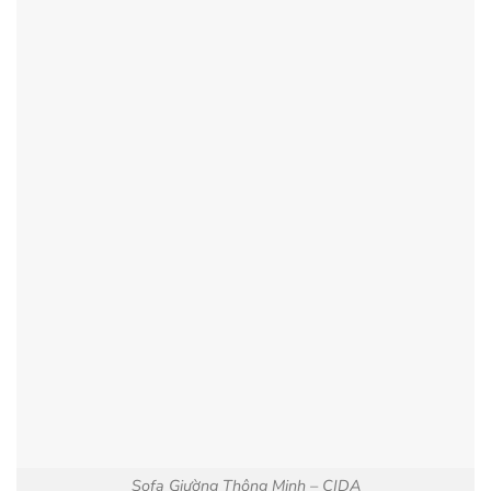
Sofa Giường Thông Minh – CIDA