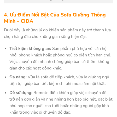
4. Ưu Điểm Nổi Bật Của Sofa Giường Thông
Minh – CIDA
Dưới đây là những lý do khiến sản phẩm này trở thành lựa
chọn hàng đầu cho không gian sống hiện đại:
Tiết kiệm không gian:
Sản phẩm phù hợp với căn hộ
nhỏ, phòng khách hoặc phòng ngủ có diện tích hạn chế.
Việc chuyển đổi nhanh chóng giúp bạn có thêm không
gian cho các hoạt động khác.
Đa năng:
Vừa là sofa để tiếp khách, vừa là giường ngủ
tiện lợi, giúp bạn tiết kiệm chi phí mua sắm nội thất.
Dễ sử dụng:
Remote điều khiển giúp việc chuyển đổi
trở nên đơn giản và nhẹ nhàng hơn bao giờ hết, đặc biệt
phù hợp cho người cao tuổi hoặc những người gặp khó
khăn trong việc di chuyển đồ đạc.