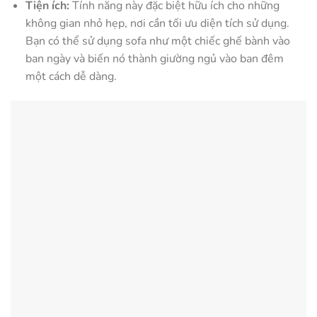
Tiện ích:
Tính năng này đặc biệt hữu ích cho những
không gian nhỏ hẹp, nơi cần tối ưu diện tích sử dụng.
Bạn có thể sử dụng sofa như một chiếc ghế bành vào
ban ngày và biến nó thành giường ngủ vào ban đêm
một cách dễ dàng.