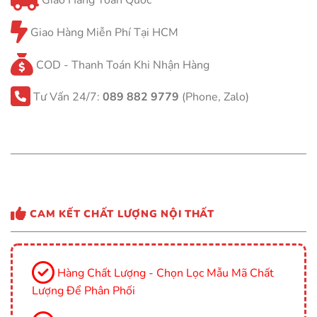
Giao Hàng Miễn Phí Tại HCM
COD - Thanh Toán Khi Nhận Hàng
Tư Vấn 24/7:
089 882 9779
(Phone, Zalo)
CAM KẾT CHẤT LƯỢNG NỘI THẤT
Hàng Chất Lượng - Chọn Lọc Mẫu Mã Chất
Lượng Để Phân Phối