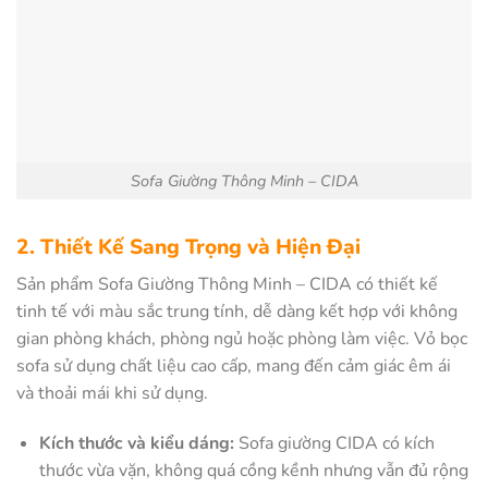
Sofa Giường Thông Minh – CIDA
2. Thiết Kế Sang Trọng và Hiện Đại
Sản phẩm Sofa Giường Thông Minh – CIDA có thiết kế
tinh tế với màu sắc trung tính, dễ dàng kết hợp với không
gian phòng khách, phòng ngủ hoặc phòng làm việc. Vỏ bọc
sofa sử dụng chất liệu cao cấp, mang đến cảm giác êm ái
và thoải mái khi sử dụng.
Kích thước và kiểu dáng:
Sofa giường CIDA có kích
thước vừa vặn, không quá cồng kềnh nhưng vẫn đủ rộng