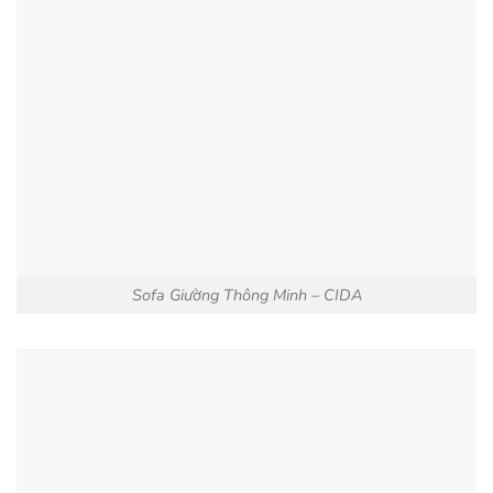
Sofa Giường Thông Minh – CIDA