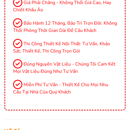
Giá Phải Chăng - Không Thổi Giá Cao, Hay
Chiết Khấu Ảo
Bảo Hành 12 Tháng, Bảo Trì Trọn Đời: Không
Thổi Phòng Thời Gian Dài Để Câu Khách
Thi Công Thiết Kế Nội Thất: Tư Vấn, Khảo
Sát, Thiết Kế, Thi Công Trọn Gói
Đúng Nguyên Vật Liệu - Chúng Tôi Cam Kết
Mọi Vật Liệu Đúng Như Tư Vấn
Miễn Phí Tư Vấn - Thiết Kế Cho Mọi Nhu
Cầu Tại Nhà Của Quý Khách