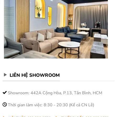
LIÊN HỆ SHOWROOM
Showroom: 442A Cộng Hòa, P.13, Tân Bình, HCM
Thời gian làm việc: 8:30 - 20:30 (Kể cả CN Lễ)