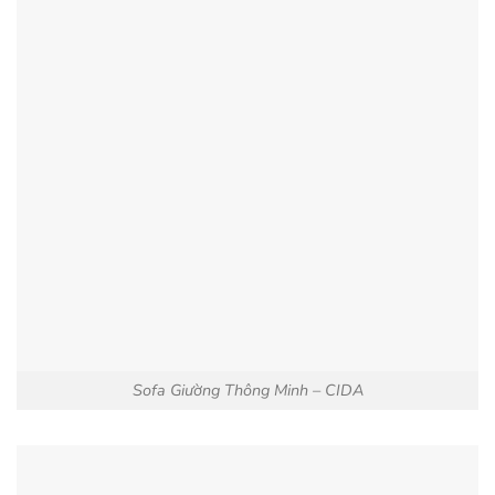
Sofa Giường Thông Minh – CIDA