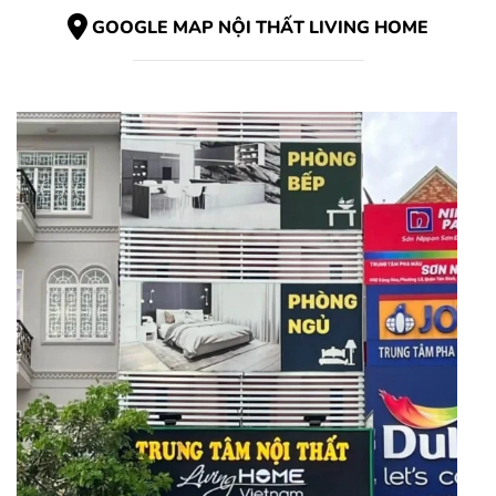
GOOGLE MAP NỘI THẤT LIVING HOME