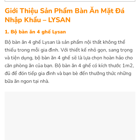
Giới Thiệu Sản Phẩm Bàn Ăn Mặt Đá
Nhập Khẩu – LYSAN
1. Bộ bàn ăn 4 ghế Lysan
Bộ bàn ăn 4 ghế Lysan là sản phẩm nội thất không thể
thiếu trong mỗi gia đình. Với thiết kế nhỏ gọn, sang trọng
và tiện dụng, bộ bàn ăn 4 ghế sẽ là lựa chọn hoàn hảo cho
căn phòng ăn của bạn. Bộ bàn ăn 4 ghế có kích thước 1m2,
đủ để đón tiếp gia đình và bạn bè đến thưởng thức những
bữa ăn ngon tại nhà.