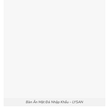
Bàn Ăn Mặt Đá Nhập Khẩu – LYSAN