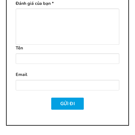
Đánh giá của bạn
*
Tên
Email