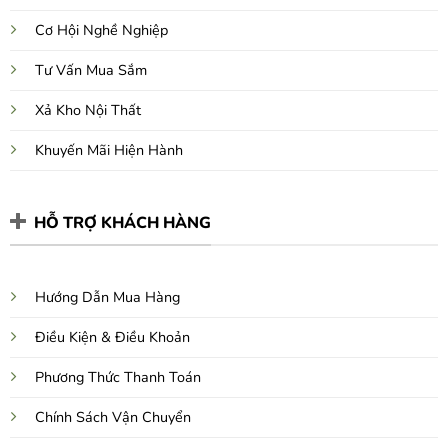
Cơ Hội Nghề Nghiệp
Tư Vấn Mua Sắm
Xả Kho Nội Thất
Khuyến Mãi Hiện Hành
HỖ TRỢ KHÁCH HÀNG
Hướng Dẫn Mua Hàng
Điều Kiện & Điều Khoản
Phương Thức Thanh Toán
Chính Sách Vận Chuyển