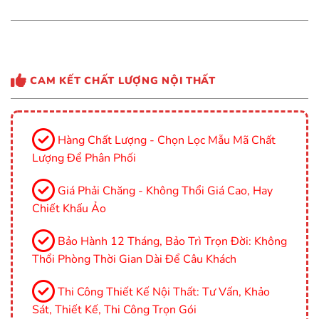
CAM KẾT CHẤT LƯỢNG NỘI THẤT
Hàng Chất Lượng - Chọn Lọc Mẫu Mã Chất
Lượng Để Phân Phối
Giá Phải Chăng - Không Thổi Giá Cao, Hay
Chiết Khấu Ảo
Bảo Hành 12 Tháng, Bảo Trì Trọn Đời: Không
Thổi Phòng Thời Gian Dài Để Câu Khách
Thi Công Thiết Kế Nội Thất: Tư Vấn, Khảo
Sát, Thiết Kế, Thi Công Trọn Gói