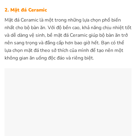
2. Mặt đá Ceramic
Mặt đá Ceramic là một trong những lựa chọn phổ biến
nhất cho bộ bàn ăn. Với độ bền cao, khả năng chịu nhiệt tốt
và dễ dàng vệ sinh, bề mặt đá Ceramic giúp bộ bàn ăn trở
nên sang trọng và đẳng cấp hơn bao giờ hết. Bạn có thể
lựa chọn mặt đá theo sở thích của mình để tạo nên một
không gian ăn uống độc đáo và riêng biệt.