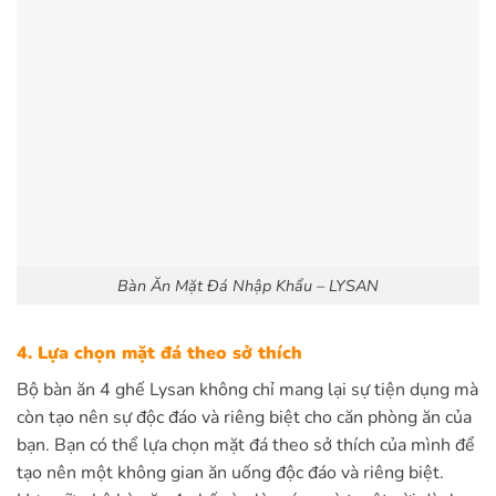
Bàn Ăn Mặt Đá Nhập Khẩu – LYSAN
4. Lựa chọn mặt đá theo sở thích
Bộ bàn ăn 4 ghế Lysan không chỉ mang lại sự tiện dụng mà
còn tạo nên sự độc đáo và riêng biệt cho căn phòng ăn của
bạn. Bạn có thể lựa chọn mặt đá theo sở thích của mình để
tạo nên một không gian ăn uống độc đáo và riêng biệt.