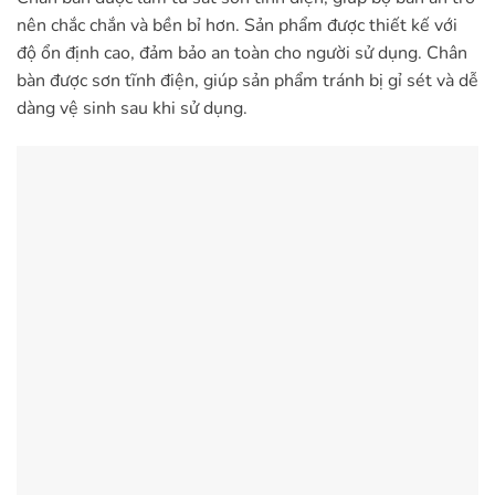
nên chắc chắn và bền bỉ hơn. Sản phẩm được thiết kế với
độ ổn định cao, đảm bảo an toàn cho người sử dụng. Chân
bàn được sơn tĩnh điện, giúp sản phẩm tránh bị gỉ sét và dễ
dàng vệ sinh sau khi sử dụng.