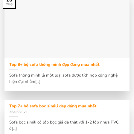
Th6
Top 8+ bộ sofa thông minh đẹp đáng mua nhất
Sofa thông minh là một loại sofa được tích hợp công nghệ
hiện đại nhằm[...]
Top 7+ bộ sofa bọc simili đẹp đáng mua nhất
26/06/2021
Sofa bọc simili có lớp bọc giả da thật với 1-2 lớp nhựa PVC
ở[...]