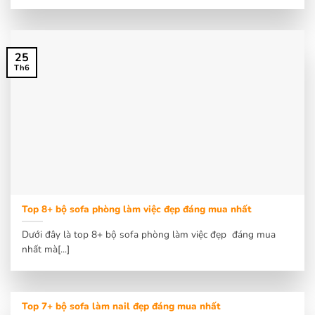
25
Th6
Top 8+ bộ sofa phòng làm việc đẹp đáng mua nhất
Dưới đây là top 8+ bộ sofa phòng làm việc đẹp đáng mua
nhất mà[...]
Top 7+ bộ sofa làm nail đẹp đáng mua nhất