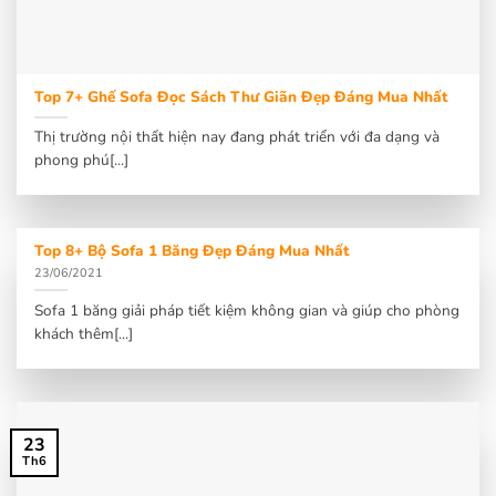
Top 7+ Ghế Sofa Đọc Sách Thư Giãn Đẹp Đáng Mua Nhất
Thị trường nội thất hiện nay đang phát triển với đa dạng và
phong phú[...]
Top 8+ Bộ Sofa 1 Băng Đẹp Đáng Mua Nhất
23/06/2021
Sofa 1 băng giải pháp tiết kiệm không gian và giúp cho phòng
khách thêm[...]
23
Th6