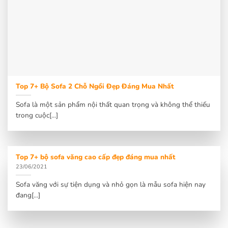
Top 7+ Bộ Sofa 2 Chỗ Ngồi Đẹp Đáng Mua Nhất
Sofa là một sản phẩm nội thất quan trọng và không thể thiếu
trong cuộc[...]
Top 7+ bộ sofa văng cao cấp đẹp đáng mua nhất
23/06/2021
Sofa văng với sự tiện dụng và nhỏ gọn là mẫu sofa hiện nay
đang[...]