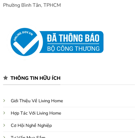
Phường Bình Tân, TPHCM
THÔNG TIN HỮU ÍCH
Giới Thiệu Về Living Home
Hợp Tác Với Living Home
Cơ Hội Nghề Nghiệp
Tư Vấn Mua Sắm