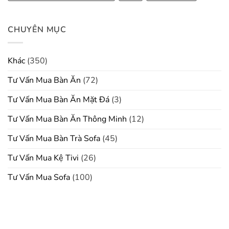
CHUYÊN MỤC
Khác
(350)
Tư Vấn Mua Bàn Ăn
(72)
Tư Vấn Mua Bàn Ăn Mặt Đá
(3)
Tư Vấn Mua Bàn Ăn Thông Minh
(12)
Tư Vấn Mua Bàn Trà Sofa
(45)
Tư Vấn Mua Kệ Tivi
(26)
Tư Vấn Mua Sofa
(100)