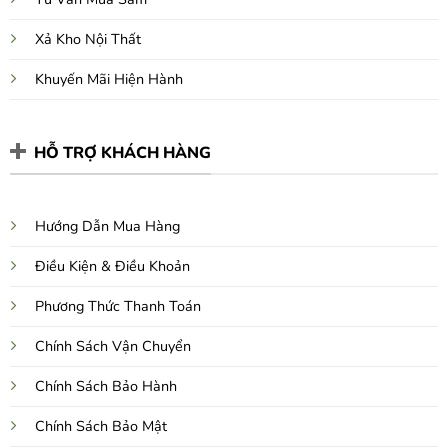
Xả Kho Nội Thất
Khuyến Mãi Hiện Hành
HỖ TRỢ KHÁCH HÀNG
Hướng Dẫn Mua Hàng
Điều Kiện & Điều Khoản
Phương Thức Thanh Toán
Chính Sách Vận Chuyển
Chính Sách Bảo Hành
Chính Sách Bảo Mật