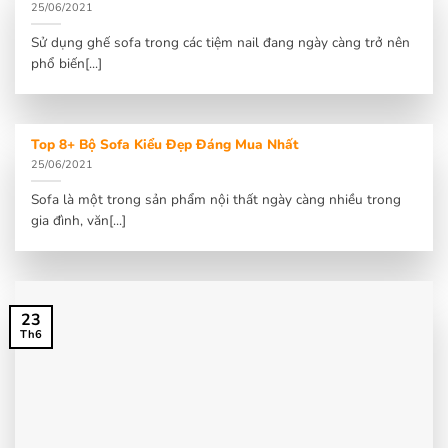
25/06/2021
Sử dụng ghế sofa trong các tiệm nail đang ngày càng trở nên
phổ biến[...]
Top 8+ Bộ Sofa Kiểu Đẹp Đáng Mua Nhất
25/06/2021
Sofa là một trong sản phẩm nội thất ngày càng nhiều trong
gia đình, văn[...]
23
Th6