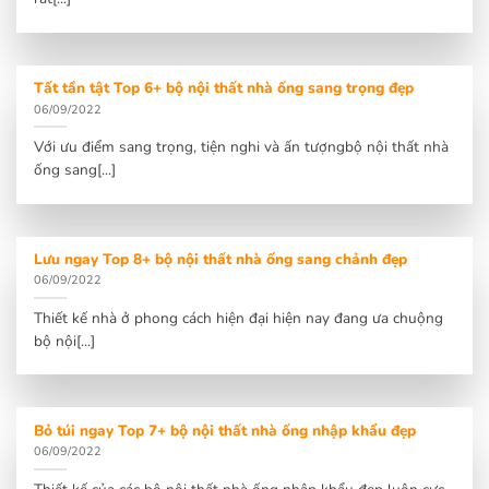
Tất tần tật Top 6+ bộ nội thất nhà ống sang trọng đẹp
06/09/2022
Với ưu điểm sang trọng, tiện nghi và ấn tượngbộ nội thất nhà
ống sang[...]
Lưu ngay Top 8+ bộ nội thất nhà ống sang chảnh đẹp
06/09/2022
Thiết kế nhà ở phong cách hiện đại hiện nay đang ưa chuộng
bộ nội[...]
Bỏ túi ngay Top 7+ bộ nội thất nhà ống nhập khẩu đẹp
06/09/2022