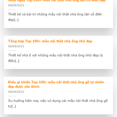
Note ngay Top 200+ mẫu nội thất nhà ống tân cổ điển đẹp
06/09/2022
Thiết kế và bài trí những mẫu nội thất nhà ống tân cổ điển
đẹp[...]
Tổng hợp Top 100+ mẫu nội thất nhà ống nhỏ đẹp
06/09/2022
Thiết kế nhà ở với những mẫu nội thất nhà ống nhỏ đẹp là
điều[...]
Điều gì khiến Top 100+ mẫu nội thất nhà ống gỗ tự nhiên
đẹp được yêu thích
06/09/2022
Xu hướng hiện nay, việc sử dụng các mẫu nội thất nhà ống gỗ
tự[...]