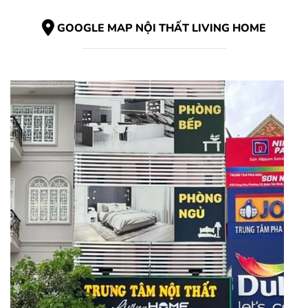
GOOGLE MAP NỘI THẤT LIVING HOME