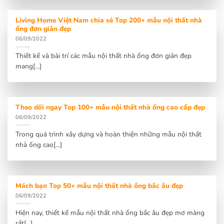
Living Home Việt Nam chia sẻ Top 200+ mẫu nội thất nhà
ống đơn giản đẹp
06/09/2022
Thiết kế và bài trí các mẫu nội thất nhà ống đơn giản đẹp
mang[...]
Theo dõi ngay Top 100+ mẫu nội thất nhà ống cao cấp đẹp
06/09/2022
Trong quá trình xây dựng và hoàn thiện những mẫu nội thất
nhà ống cao[...]
Mách bạn Top 50+ mẫu nội thất nhà ống bắc âu đẹp
06/09/2022
Hiện nay, thiết kế mẫu nội thất nhà ống bắc âu đẹp mơ màng
rất[...]