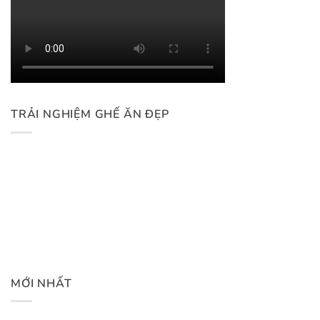
TRẢI NGHIỆM GHẾ ĂN ĐẸP
MỚI NHẤT