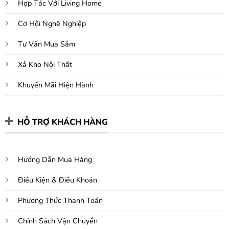
Hợp Tác Với Living Home
Cơ Hội Nghề Nghiệp
Tư Vấn Mua Sắm
Xả Kho Nội Thất
Khuyến Mãi Hiện Hành
HỖ TRỢ KHÁCH HÀNG
Hướng Dẫn Mua Hàng
Điều Kiện & Điều Khoản
Phương Thức Thanh Toán
Chính Sách Vận Chuyển