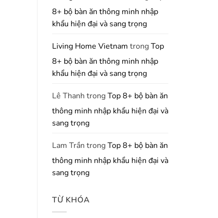
8+ bộ bàn ăn thông minh nhập
khẩu hiện đại và sang trọng
Living Home Vietnam
trong
Top
8+ bộ bàn ăn thông minh nhập
khẩu hiện đại và sang trọng
Lê Thanh
trong
Top 8+ bộ bàn ăn
thông minh nhập khẩu hiện đại và
sang trọng
Lam Trần
trong
Top 8+ bộ bàn ăn
thông minh nhập khẩu hiện đại và
sang trọng
TỪ KHÓA