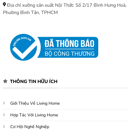
Địa chỉ xưởng sản xuất Nội Thất: Số 2/17 Bình Hưng Hoà,
Phường Bình Tân, TPHCM
THÔNG TIN HỮU ÍCH
Giới Thiệu Về Living Home
Hợp Tác Với Living Home
Cơ Hội Nghề Nghiệp