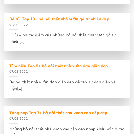
Bỏ túi Top 10+ bộ nội thất nhà vườn gỗ tự nhiên đẹp
07/09/2022
I. Ưu – nhược điểm của những bộ nội thất nhà vườn gỗ tự
nhiên[...]
Tìm hiểu Top 8+ bộ nội thất nhà vườn đơn giản đẹp
07/09/2022
Bộ nội thất nhà vườn đơn giản đẹp đề cao sự đơn giản và
hiện[...]
Tổng hợp Top 7+ bộ nội thất nhà vườn cao cấp đẹp
07/09/2022
Những bộ nội thất nhà vườn cao cấp đẹp nhập khẩu vốn được