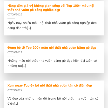
Nâng tầm giá trị không gian sống với Top 100+ mẫu nội
thất nhà vườn gỗ công nghiệp đẹp
07/09/2022
Ngày nay, nhiều mẫu nội thất nhà vườn gỗ công nghiệp đẹp
đang dần trở[...]
Đừng bỏ lỡ Top 200+ mẫu nội thất nhà vườn bằng gỗ đẹp
07/09/2022
Những mẫu nội thất nhà vườn bằng gỗ đẹp hiện đại luôn có
những ưu[...]
Xem ngay Top 6+ bộ nội thất nhà vườn tân cổ điển đẹp
07/09/2022
Vẻ đẹp của những món đồ trong bộ nội thất nhà vườn tân cổ
điển[...]