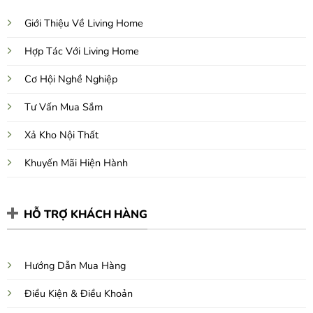
Giới Thiệu Về Living Home
Hợp Tác Với Living Home
Cơ Hội Nghề Nghiệp
Tư Vấn Mua Sắm
Xả Kho Nội Thất
Khuyến Mãi Hiện Hành
HỖ TRỢ KHÁCH HÀNG
Hướng Dẫn Mua Hàng
Điều Kiện & Điều Khoản