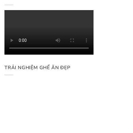
TRẢI NGHIỆM GHẾ ĂN ĐẸP