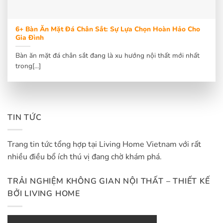
6+ Bàn Ăn Mặt Đá Chân Sắt: Sự Lựa Chọn Hoàn Hảo Cho
Gia Đình
Bàn ăn mặt đá chân sắt đang là xu hướng nội thất mới nhất
trong[...]
TIN TỨC
Trang tin tức tổng hợp tại Living Home Vietnam với rất
nhiều điều bổ ích thú vị đang chờ khám phá.
TRẢI NGHIỆM KHÔNG GIAN NỘI THẤT – THIẾT KẾ
BỞI LIVING HOME