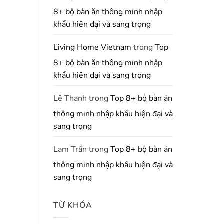
8+ bộ bàn ăn thông minh nhập
khẩu hiện đại và sang trọng
Living Home Vietnam
trong
Top
8+ bộ bàn ăn thông minh nhập
khẩu hiện đại và sang trọng
Lê Thanh
trong
Top 8+ bộ bàn ăn
thông minh nhập khẩu hiện đại và
sang trọng
Lam Trần
trong
Top 8+ bộ bàn ăn
thông minh nhập khẩu hiện đại và
sang trọng
TỪ KHÓA