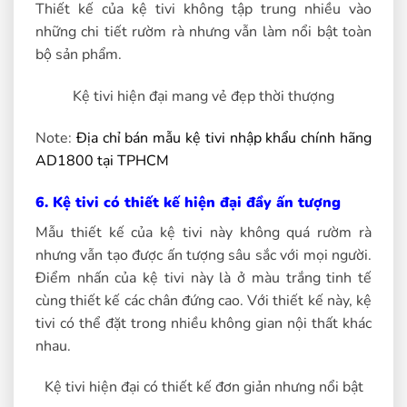
Thiết kế của kệ tivi không tập trung nhiều vào
những chi tiết rườm rà nhưng vẫn làm nổi bật toàn
bộ sản phẩm.
Kệ tivi hiện đại mang vẻ đẹp thời thượng
Note:
Địa chỉ bán mẫu kệ tivi nhập khẩu chính hãng
AD1800 tại TPHCM
6. Kệ tivi có thiết kế hiện đại đầy ấn tượng
Mẫu thiết kế của kệ tivi này không quá rườm rà
nhưng vẫn tạo được ấn tượng sâu sắc với mọi người.
Điểm nhấn của kệ tivi này là ở màu trắng tinh tế
cùng thiết kế các chân đứng cao. Với thiết kế này, kệ
tivi có thể đặt trong nhiều không gian nội thất khác
nhau.
Kệ tivi hiện đại có thiết kế đơn giản nhưng nổi bật