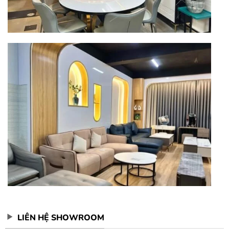
LIÊN HỆ SHOWROOM