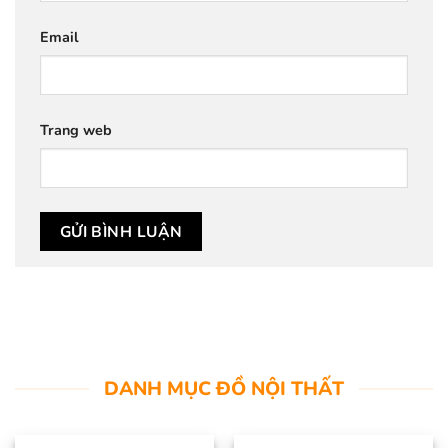
Email
Trang web
DANH MỤC ĐỒ NỘI THẤT