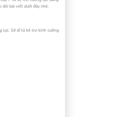
dõi bài viết dưới đây nhé.
lực. Sở dĩ tủ kệ tivi kính cường