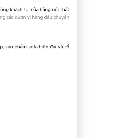
hòng khách
tại
cửa hàng nội thất
ng các đươn vị hàng đầu chuyên
ẹp
,
sản phẩm sofa hiện đại và cổ