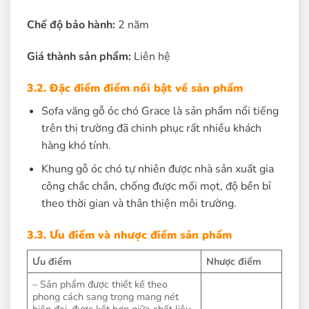
Chế độ bảo hành:
2 năm
Giá thành sản phẩm:
Liên hệ
3.2. Đặc điểm điểm nổi bật về sản phẩm
Sofa văng gỗ óc chó Grace là sản phẩm nổi tiếng
trên thị trường đã chinh phục rất nhiều khách
hàng khó tính.
Khung gỗ óc chó tự nhiên được nhà sản xuất gia
công chắc chắn, chống được mối mọt, độ bền bỉ
theo thời gian và thân thiện môi trường.
3.3. Ưu điểm và nhược điểm sản phẩm
Ưu điểm
Nhược điểm
– Sản phẩm được thiết kế theo
phong cách sang trọng mang nét