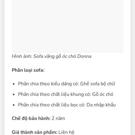
Hình ảnh: Sofa văng gỗ óc chó Donna
Phân loại sofa:
Phân chia theo kiểu dáng có: Ghế sofa bộ chữ
Phân chia theo chất liệu khung có: Gỗ óc chó
Phân chia theo chất liệu bọc có: Da nhập khẩu
Chế độ bảo hành:
2 năm
Giá thành sản phẩm:
Liên hệ