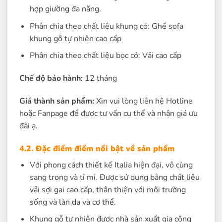
hợp giường đa năng.
Phân chia theo chất liệu khung có: Ghế sofa
khung gỗ tự nhiên cao cấp
Phân chia theo chất liệu bọc có: Vải cao cấp
Chế độ bảo hành:
12 tháng
Giá thành sản phẩm:
Xin vui lòng liên hệ Hotline
hoặc Fanpage để được tư vấn cụ thể và nhận giá ưu
đãi ạ.
4.2. Đặc điểm điểm nổi bật về sản phẩm
Với phong cách thiết kế Italia hiện đại, vô cùng
sang trọng và tỉ mỉ. Được sử dụng bằng chất liệu
vải sợi gai cao cấp, thân thiện với môi trường
sống và làn da và cơ thể.
Khung gỗ tự nhiên được nhà sản xuất gia công