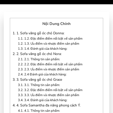
Nội Dung Chính
1.
1. Sofa văng gỗ óc chó Donna:
1.1.
1.2. Đặc điểm điểm nổi bật về sản phẩm
1.2.
1.3. Ưu điểm và nhược điểm sản phẩm
1.3.
1.4. Đánh giá của khách hàng:
2.
2. Sofa văng gỗ óc chó Nora:
2.1.
2.1. Thông tin sản phẩm:
2.2.
2.2. Đặc điểm điểm nổi bật về sản phẩm
2.3.
2.3. Ưu điểm và nhược điểm sản phẩm
2.4.
2.4 Đánh giá của khách hàng:
3.
3. Sofa văng gỗ óc chó Grace
3.1.
3.1. Thông tin sản phẩm:
3.2.
3.2. Đặc điểm điểm nổi bật về sản phẩm
3.3.
3.3. Ưu điểm và nhược điểm sản phẩm
3.4.
3.4. Đánh giá của khách hàng:
4.
4. Sofa Samantha đa năng phong cách Ý.
4.1.
4.1. Thông tin sản phẩm: