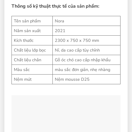
Thông số kỹ thuật thực tế của sản phẩm:
Tên sản phẩm
Nora
Năm sản xuất
2021
Kích thước
2300 x 750 x 750 mm
Chất liệu lớp bọc
Nỉ, da cao cấp tùy chỉnh
Chất liệu chân
Gỗ óc chó cao cấp nhập khẩu
Màu sắc
màu sắc đơn giản, nhẹ nhàng
Nệm mút
Nệm mousse D25