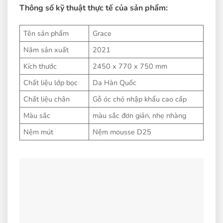
Thông số kỹ thuật thực tế của sản phẩm:
Tên sản phẩm
Grace
Năm sản xuất
2021
Kích thước
2450 x 770 x 750 mm
Chất liệu lớp bọc
Da Hàn Quốc
Chất liệu chân
Gỗ óc chó nhập khẩu cao cấp
Màu sắc
màu sắc đơn giản, nhẹ nhàng
Nệm mút
Nệm mousse D25