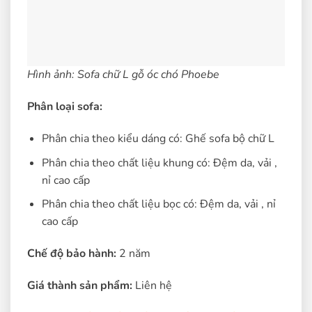
Hình ảnh: Sofa chữ L gỗ óc chó Phoebe
Phân loại sofa:
Phân chia theo kiểu dáng có: Ghế sofa bộ chữ L
Phân chia theo chất liệu khung có: Đệm da, vải ,
nỉ cao cấp
Phân chia theo chất liệu bọc có: Đệm da, vải , nỉ
cao cấp
Chế độ bảo hành:
2 năm
Giá thành sản phẩm:
Liên hệ