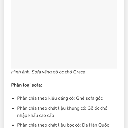
Hình ảnh: Sofa văng gỗ óc chó Grace
Phân loại sofa:
Phân chia theo kiểu dáng có: Ghế sofa góc
Phân chia theo chất liệu khung có: Gỗ óc chó
nhập khẩu cao cấp
Phân chia theo chất liệu bọc có: Da Hàn Quốc