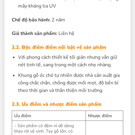
mây kháng tia UV
Chế độ bảo hành:
2 năm
Giá thành sản phẩm:
Liên hệ
2.2. Đặc điểm điểm nổi bật về sản phẩm
Với phong cách thiết kế tối giản nhưng vẫn giữ
nét tinh tế, sang trọng một cách nhẹ nhàng.
Khung gỗ óc chó tự nhiên được nhà sản xuất gia
công chắc chắn, chống được mối mọt, độ bền bỉ
theo thời gian và thân thiện môi trường.
2.3. Ưu điểm và nhược điểm sản phẩm
Ưu điểm
Nhược điểm
– Sản phẩm có đệm nỉ dễ dàng
tháo rời vệ sinh. Tay gỗ lớn, có