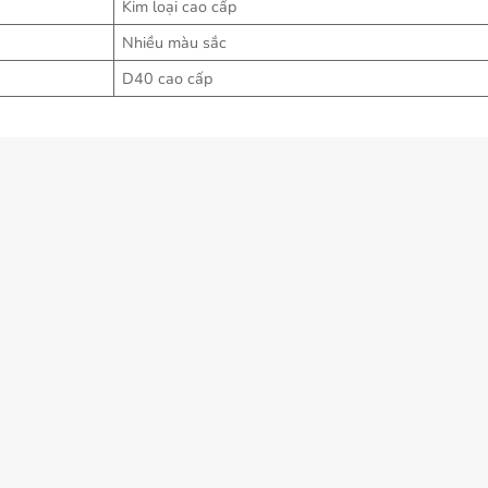
Kim loại cao cấp
Nhiều màu sắc
D40 cao cấp