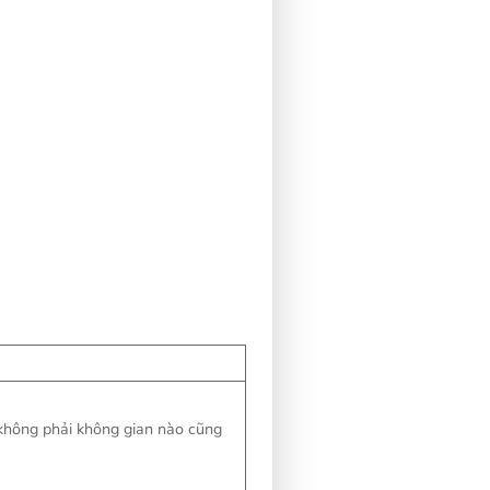
 không phải không gian nào cũng