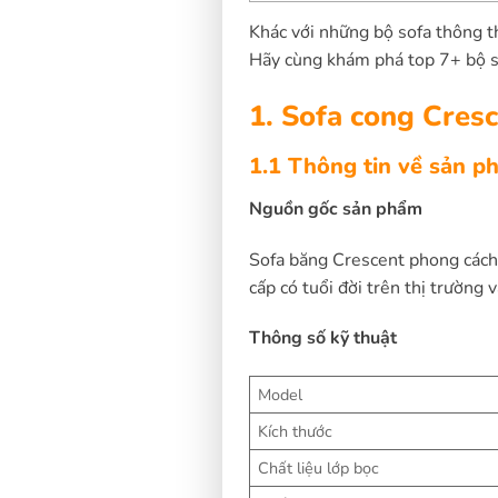
Khác với những bộ sofa thông 
Hãy cùng khám phá top 7+ bộ s
1. Sofa cong Cresc
1.1 Thông tin về sản p
Nguồn gốc sản phẩm
Sofa băng Crescent phong cách 
cấp có tuổi đời trên thị trường
Thông số kỹ thuật
Model
Kích thước
Chất liệu lớp bọc