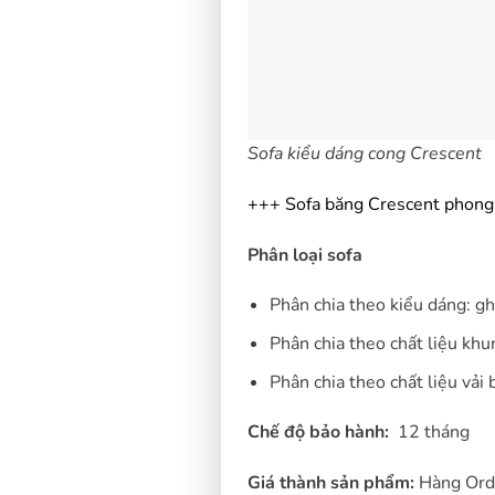
Sofa kiểu dáng cong Crescent
+++ Sofa băng Crescent phong c
Phân loại sofa
Phân chia theo kiểu dáng: g
Phân chia theo chất liệu kh
Phân chia theo chất liệu vải
Chế độ bảo hành:
12 tháng
Giá thành sản phẩm:
Hàng Orde