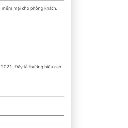
n, mềm mại cho phòng khách.
m 2021. Đây là thương hiệu cao