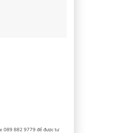
ine 089 882 9779 để được tư