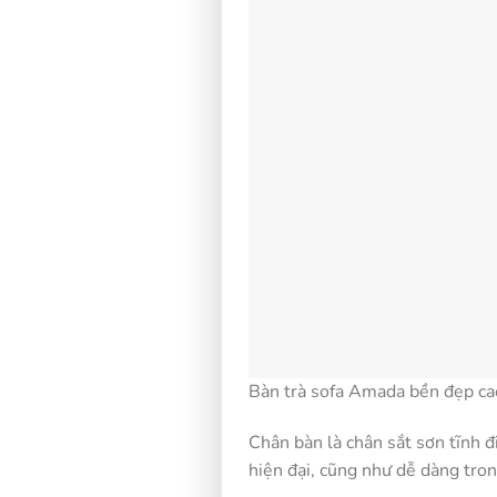
Bàn trà sofa Amada bền đẹp ca
Chân bàn là chân sắt sơn tĩnh đi
hiện đại, cũng như dễ dàng tron