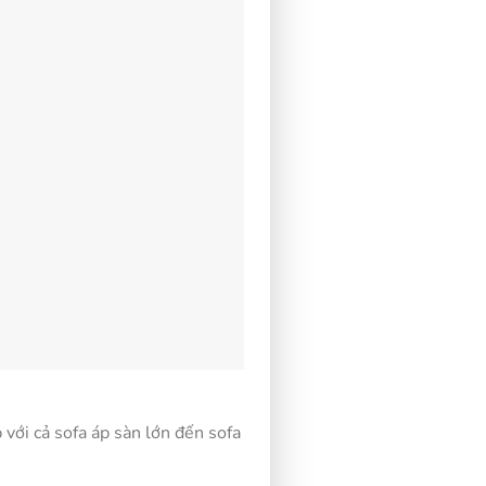
 với cả sofa áp sàn lớn đến sofa